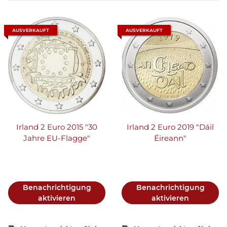
AUSVERKAUFT
AUSVERKAUFT
Irland 2 Euro 2015 "30
Irland 2 Euro 2019 "Dáil
Jahre EU-Flagge"
Éireann"
Benachrichtigung
Benachrichtigung
aktivieren
aktivieren