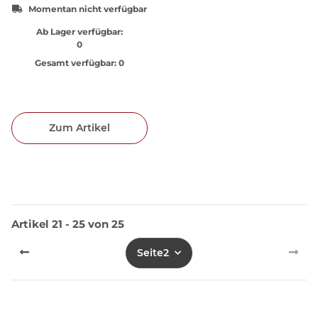
Momentan nicht verfügbar
Ab Lager verfügbar:
0
Gesamt verfügbar:
0
Zum Artikel
Artikel 21 - 25 von 25
Seite
2