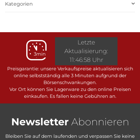
Kategorien
Letzte
Aktualisierung:
3min
11:46:58 Uhr
Preisgarantie: unsere Verkaufspreise aktualisieren sich
online selbstständig alle 3 Minuten aufgrund der
Börsenschwankungen.
Vor Ort können Sie Lagerware zu den online Preisen
einkaufen. Es fallen keine Gebühren an.
Newsletter
Abonnieren
Bleiben Sie auf dem laufenden und verpassen Sie keine