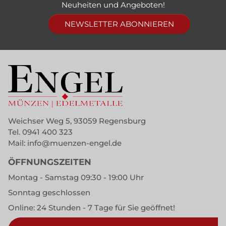
Neuheiten und Angeboten!
NEWSLETTER ABONNIEREN
Weichser Weg 5, 93059 Regensburg
Tel.
0941 400 323
Mail:
info@muenzen-engel.de
ÖFFNUNGSZEITEN
Montag - Samstag 09:30 - 19:00 Uhr
Sonntag geschlossen
Online: 24 Stunden - 7 Tage für Sie geöffnet!