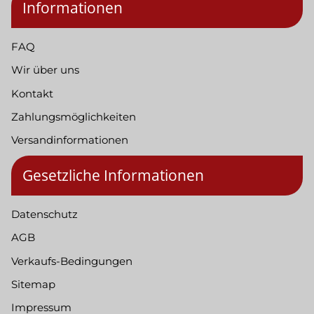
Informationen
FAQ
Wir über uns
Kontakt
Zahlungsmöglichkeiten
Versandinformationen
Gesetzliche Informationen
Datenschutz
AGB
Verkaufs-Bedingungen
Sitemap
Impressum