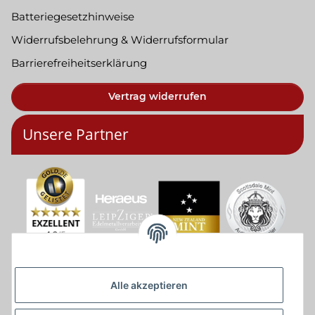
Batteriegesetzhinweise
Widerrufsbelehrung & Widerrufsformular
Barrierefreiheitserklärung
Vertrag widerrufen
Unsere Partner
Alle akzeptieren