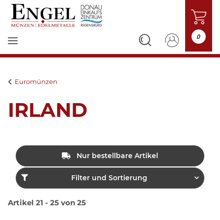
0
Euromünzen
IRLAND
Nur bestellbare Artikel
Filter und Sortierung
Artikel 21 - 25 von 25