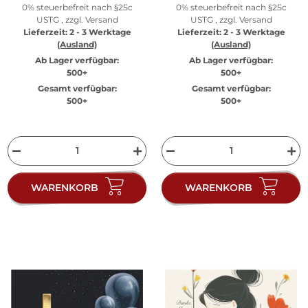
0% steuerbefreit nach §25c
0% steuerbefreit nach §25c
USTG , zzgl.
Versand
USTG , zzgl.
Versand
Lieferzeit:
2 - 3 Werktage
Lieferzeit:
2 - 3 Werktage
(Ausland)
(Ausland)
Ab Lager verfügbar:
Ab Lager verfügbar:
500+
500+
Gesamt verfügbar:
Gesamt verfügbar:
500+
500+
WARENKORB
WARENKORB