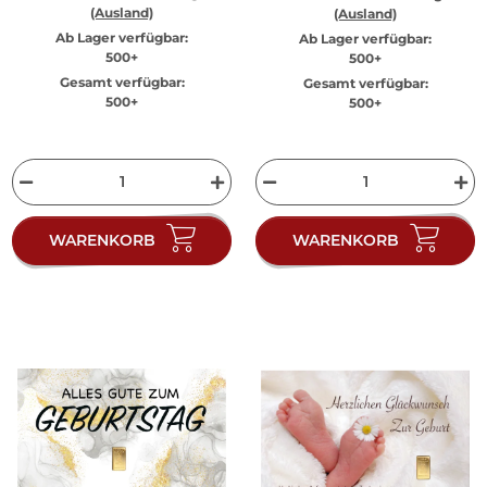
(Ausland)
(Ausland)
Ab Lager verfügbar:
Ab Lager verfügbar:
500+
500+
Gesamt verfügbar:
Gesamt verfügbar:
500+
500+
WARENKORB
WARENKORB