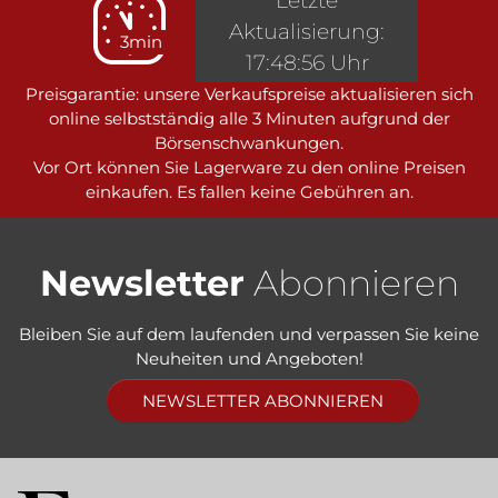
Letzte
Aktualisierung:
3min
17:48:56 Uhr
Preisgarantie: unsere Verkaufspreise aktualisieren sich
online selbstständig alle 3 Minuten aufgrund der
Börsenschwankungen.
Vor Ort können Sie Lagerware zu den online Preisen
einkaufen. Es fallen keine Gebühren an.
Newsletter
Abonnieren
Bleiben Sie auf dem laufenden und verpassen Sie keine
Neuheiten und Angeboten!
NEWSLETTER ABONNIEREN