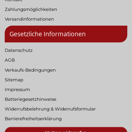
Zahlungsmöglichkeiten
Versandinformationen
Gesetzliche Informationen
Datenschutz
AGB
Verkaufs-Bedingungen
Sitemap
Impressum
Batteriegesetzhinweise
Widerrufsbelehrung & Widerrufsformular
Barrierefreiheitserklärung