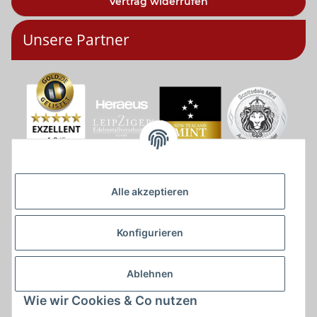
Vertrag widerrufen
Unsere Partner
Alle akzeptieren
Konfigurieren
Ablehnen
Wie wir Cookies & Co nutzen