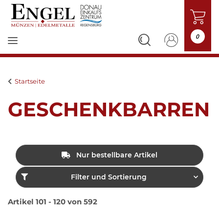
0
Startseite
GESCHENKBARREN
Nur bestellbare Artikel
Filter und Sortierung
Artikel 101 - 120 von 592