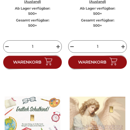
(Ausland)
(Ausland)
Ab Lager verfügbar:
Ab Lager verfügbar:
500+
500+
Gesamt verfügbar:
Gesamt verfügbar:
500+
500+
WARENKORB
WARENKORB