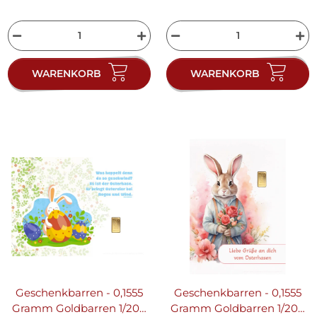
WARENKORB
WARENKORB
Geschenkbarren - 0,1555
Geschenkbarren - 0,1555
Gramm Goldbarren 1/200
Gramm Goldbarren 1/200