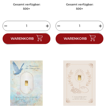
Gesamt verfügbar:
Gesamt verfügbar:
500+
500+
WARENKORB
WARENKORB