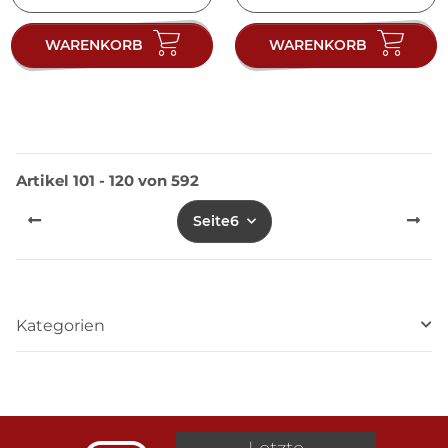
WARENKORB
WARENKORB
Artikel 101 - 120 von 592
Seite
6
Kategorien