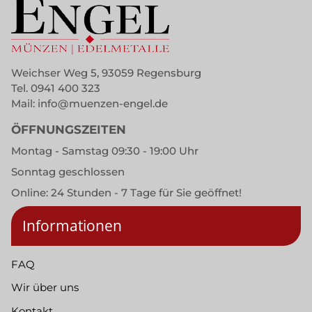
Weichser Weg 5, 93059 Regensburg
Tel.
0941 400 323
Mail:
info@muenzen-engel.de
ÖFFNUNGSZEITEN
Montag - Samstag 09:30 - 19:00 Uhr
Sonntag geschlossen
Online: 24 Stunden - 7 Tage für Sie geöffnet!
Informationen
FAQ
Wir über uns
Kontakt