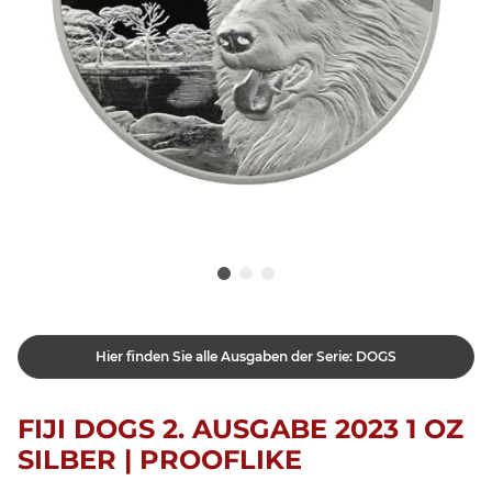
Hier finden Sie alle Ausgaben der Serie: DOGS
FIJI DOGS 2. AUSGABE 2023 1 OZ
SILBER | PROOFLIKE