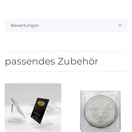
Bewertungen
passendes Zubehör