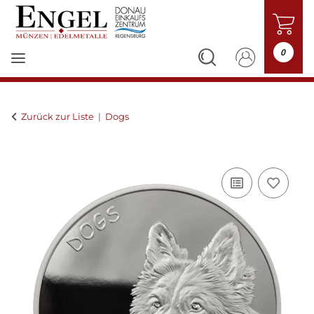
0
Zurück zur Liste
Dogs