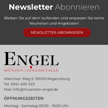
Newsletter
Abonnieren
Bleiben Sie auf dem laufenden und verpassen Sie keine
Neuheiten und Angeboten!
NEWSLETTER ABONNIEREN
Weichser Weg 5, 93059 Regensburg
Tel.
0941 400 323
Mail:
info@muenzen-engel.de
ÖFFNUNGSZEITEN
Montag - Samstag 09:30 - 19:00 Uhr