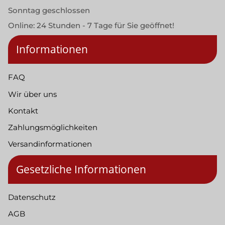
Sonntag geschlossen
Online: 24 Stunden - 7 Tage für Sie geöffnet!
Informationen
FAQ
Wir über uns
Kontakt
Zahlungsmöglichkeiten
Versandinformationen
Gesetzliche Informationen
Datenschutz
AGB