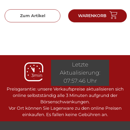
Zum Artikel
WARENKORB
Letzte
Aktualisierung:
3min
07:57:46 Uhr
Preisgarantie: unsere Verkaufspreise aktualisieren sich
online selbstständig alle 3 Minuten aufgrund der
Börsenschwankungen.
Vor Ort können Sie Lagerware zu den online Preisen
einkaufen. Es fallen keine Gebühren an.