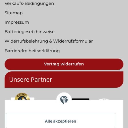
Verkaufs-Bedingungen
Sitemap
Impressum
Batteriegesetzhinweise
Widerrufsbelehrung & Widerrufsformular
Barrierefreiheitserklärung
Vertrag widerrufen
Unsere Partner
Alle akzeptieren