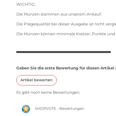
WICHTIG:
Die Münzen stammen aus unserem Ankauf.
Die Prägequalität bei dieser Ausgabe ist nicht vergl
Die Münzen können minimale Kratzer, Punkte und 
Geben Sie die erste Bewertung für diesen Artikel
Artikel bewerten
Es gibt noch keine Bewertungen.
SHOPVOTE - Bewertungen