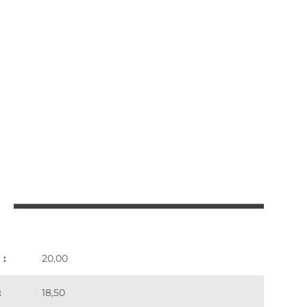
 :
20,00
:
18,50