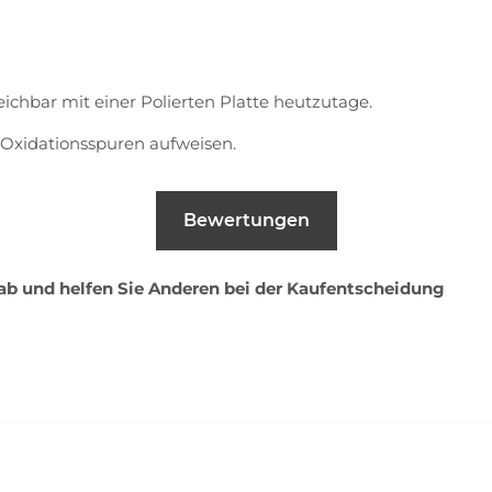
eichbar mit einer Polierten Platte heutzutage.
Oxidationsspuren aufweisen.
Bewertungen
 ab und helfen Sie Anderen bei der Kaufentscheidung