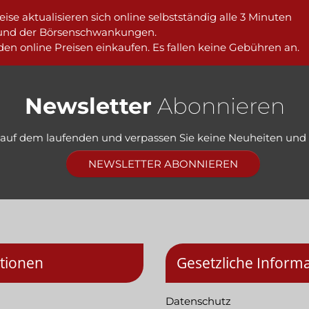
ise aktualisieren sich online selbstständig alle 3 Minuten
und der Börsenschwankungen.
en online Preisen einkaufen. Es fallen keine Gebühren an.
Newsletter
Abonnieren
e auf dem laufenden und verpassen Sie keine Neuheiten und
NEWSLETTER ABONNIEREN
tionen
Gesetzliche Inform
Datenschutz