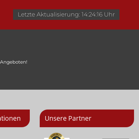
Letzte Aktualisierung: 14:24:16 Uhr
 Angeboten!
ationen
Unsere Partner