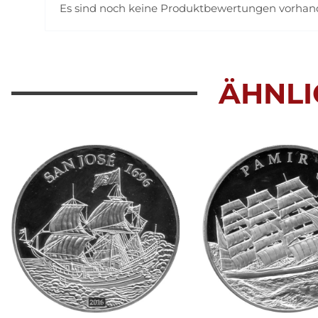
Es sind noch keine Produktbewertungen vorha
ÄHNLI