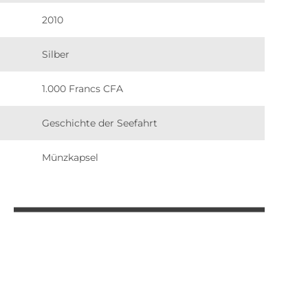
2010
Silber
1.000 Francs CFA
Geschichte der Seefahrt
Münzkapsel