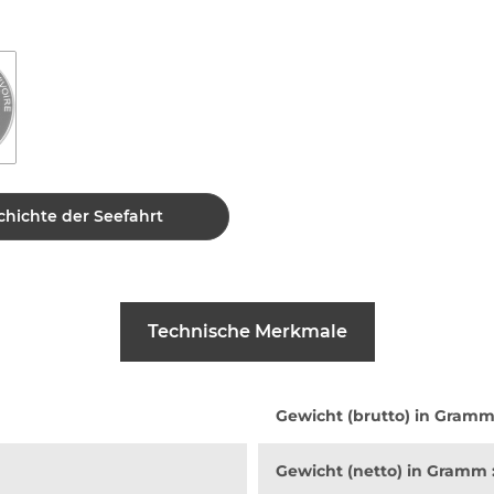
chichte der Seefahrt
Technische Merkmale
Gewicht (brutto) in Gramm
Gewicht (netto) in Gramm 