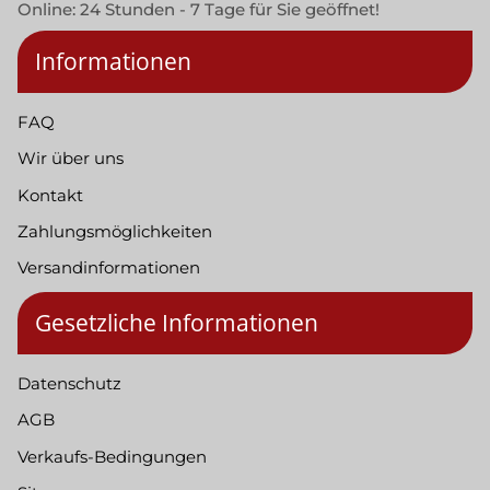
Online: 24 Stunden - 7 Tage für Sie geöffnet!
Informationen
FAQ
Wir über uns
Kontakt
Zahlungsmöglichkeiten
Versandinformationen
Gesetzliche Informationen
Datenschutz
AGB
Verkaufs-Bedingungen