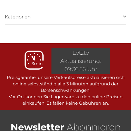
Kategorien
Letzte
Aktualisierung:
3min
09:36:56 Uhr
Preisgarantie: unsere Verkaufspreise aktualisieren sich
online selbstständig alle 3 Minuten aufgrund der
Börsenschwankungen.
Vor Ort können Sie Lagerware zu den online Preisen
einkaufen. Es fallen keine Gebühren an.
Newsletter
Abonnieren