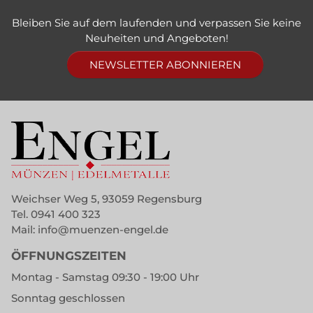
Bleiben Sie auf dem laufenden und verpassen Sie keine
Neuheiten und Angeboten!
NEWSLETTER ABONNIEREN
Weichser Weg 5, 93059 Regensburg
Tel.
0941 400 323
Mail:
info@muenzen-engel.de
ÖFFNUNGSZEITEN
Montag - Samstag 09:30 - 19:00 Uhr
Sonntag geschlossen