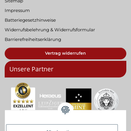
Sitemap
Impressum
Batteriegesetzhinweise
Widerrufsbelehrung & Widerrufsformular
Barrierefreiheitserklärung
Vertrag widerrufen
Unsere Partner