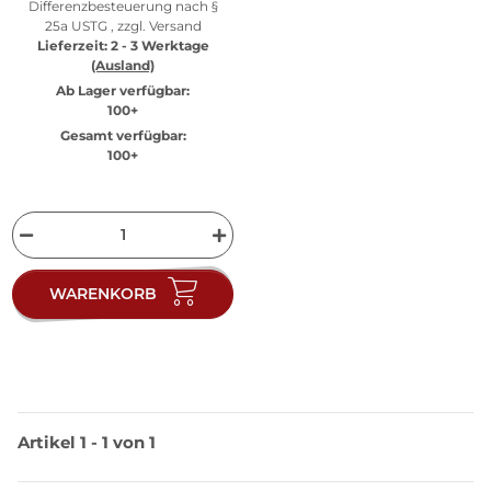
Differenzbesteuerung nach §
25a USTG , zzgl.
Versand
Lieferzeit:
2 - 3 Werktage
(Ausland)
Ab Lager verfügbar:
100+
Gesamt verfügbar:
100+
WARENKORB
Artikel 1 - 1 von 1