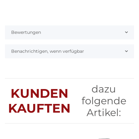
Bewertungen
Benachrichtigen, wenn verfügbar
dazu
KUNDEN
folgende
KAUFTEN
Artikel: