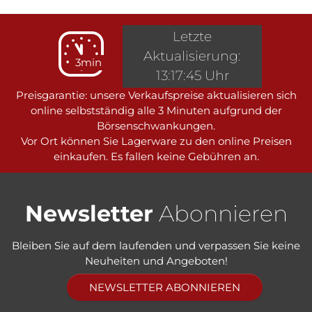
Letzte
Aktualisierung:
3min
13:17:45 Uhr
Preisgarantie: unsere Verkaufspreise aktualisieren sich
online selbstständig alle 3 Minuten aufgrund der
Börsenschwankungen.
Vor Ort können Sie Lagerware zu den online Preisen
einkaufen. Es fallen keine Gebühren an.
Newsletter
Abonnieren
Bleiben Sie auf dem laufenden und verpassen Sie keine
Neuheiten und Angeboten!
NEWSLETTER ABONNIEREN