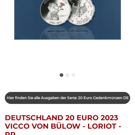
Hier finden Sie alle Ausgaben der Serie: 20 Euro Gedenkmünzen DE
DEUTSCHLAND 20 EURO 2023
VICCO VON BÜLOW - LORIOT -
PP