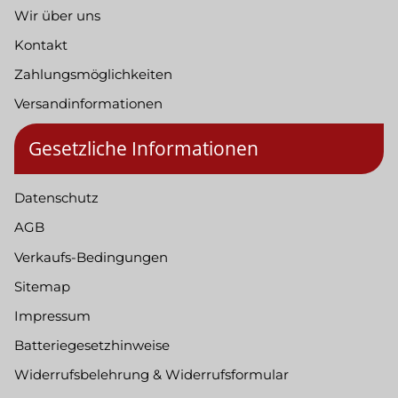
Wir über uns
Kontakt
Zahlungsmöglichkeiten
Versandinformationen
Gesetzliche Informationen
Datenschutz
AGB
Verkaufs-Bedingungen
Sitemap
Impressum
Batteriegesetzhinweise
Widerrufsbelehrung & Widerrufsformular