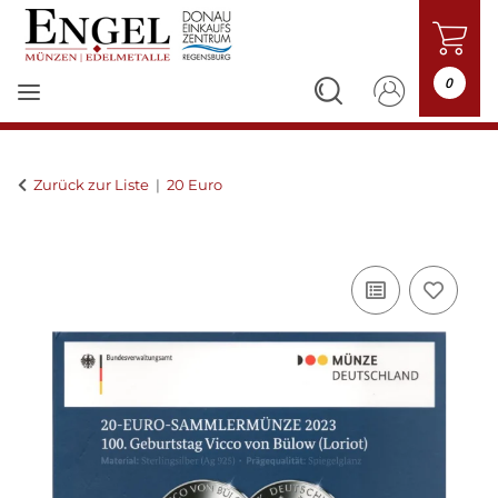
0
Zurück zur Liste
20 Euro