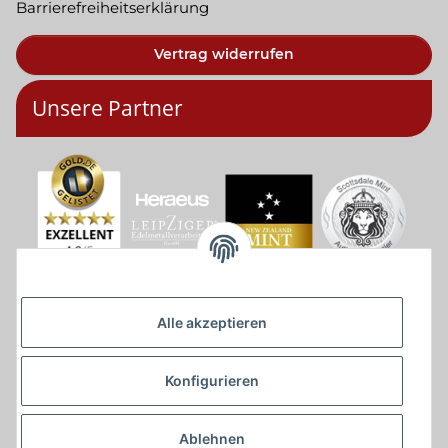
Barrierefreiheitserklärung
Vertrag widerrufen
Unsere Partner
Alle akzeptieren
Konfigurieren
Ablehnen