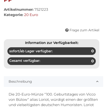
Artikelnummer:
7521223
Kategorie:
20 Euro
Frage zum Artikel
Information zur Verfügbarkeit:
0
sofort/ab Lager verfügbar:
Gesamt verfügbar:
0
Beschreibung
Die 20-Euro-Münze “100. Geburtstages von Vicco
von Bülow“ alias Loriot, würdigt einen der größten
und vielseitigsten deutschen Humoristen. Loriot