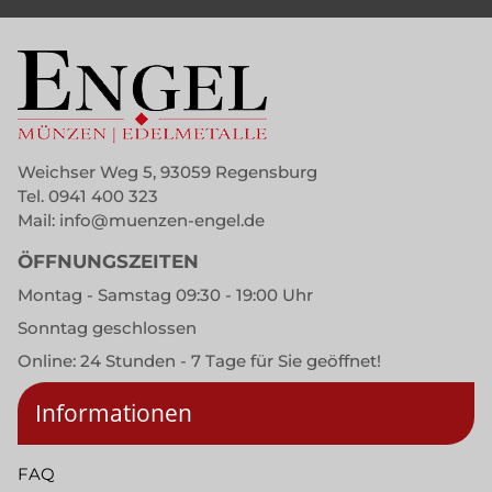
Weichser Weg 5, 93059 Regensburg
Tel.
0941 400 323
Mail:
info@muenzen-engel.de
ÖFFNUNGSZEITEN
Montag - Samstag 09:30 - 19:00 Uhr
Sonntag geschlossen
Online: 24 Stunden - 7 Tage für Sie geöffnet!
Informationen
FAQ