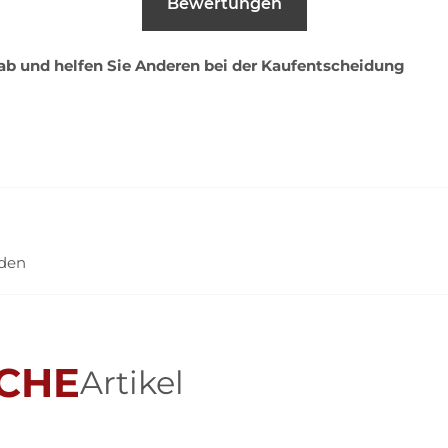
Bewertungen
 ab und helfen Sie Anderen bei der Kaufentscheidung
nden
CHE
Artikel