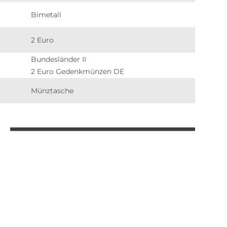
Bimetall
2 Euro
Bundesländer II
2 Euro Gedenkmünzen DE
Münztasche