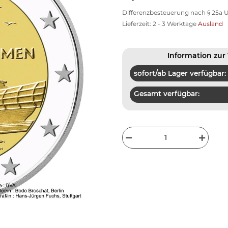
Differenzbesteuerung nach § 25a U
Lieferzeit:
2 - 3 Werktage
Ausland
Information zur 
sofort/ab Lager verfügbar:
Gesamt verfügbar: