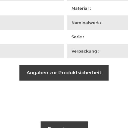
Material :
Nominalwert :
Serie :
Verpackung :
Angaben zur Produktsicherheit