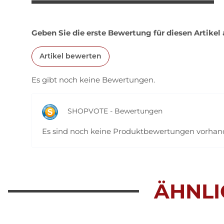
Geben Sie die erste Bewertung für diesen Artikel
Artikel bewerten
Es gibt noch keine Bewertungen.
SHOPVOTE - Bewertungen
Es sind noch keine Produktbewertungen vorha
ÄHNLI