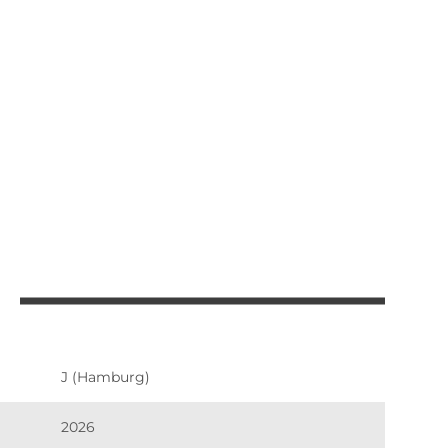
J (Hamburg)
2026