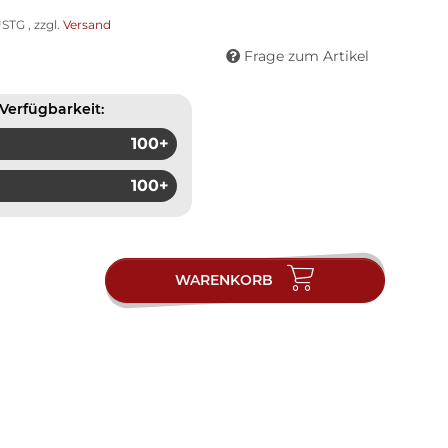
STG , zzgl.
Versand
Frage zum Artikel
Verfügbarkeit:
100+
100+
WARENKORB