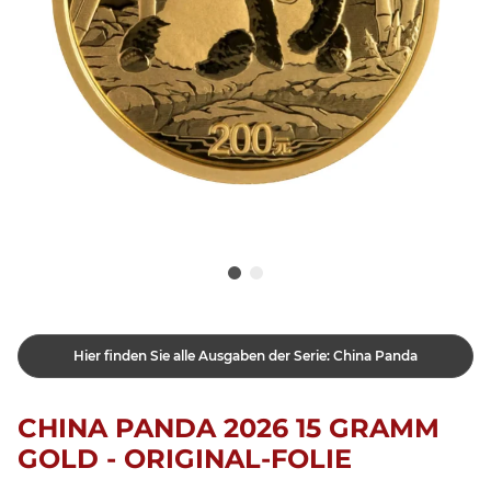
Hier finden Sie alle Ausgaben der Serie: China Panda
CHINA PANDA 2026 15 GRAMM
GOLD - ORIGINAL-FOLIE