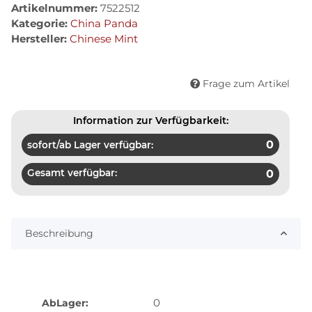
Artikelnummer:
7522512
Kategorie:
China Panda
Hersteller:
Chinese Mint
Frage zum Artikel
Information zur Verfügbarkeit:
0
sofort/ab Lager verfügbar:
Gesamt verfügbar:
0
Beschreibung
0
AbLager: