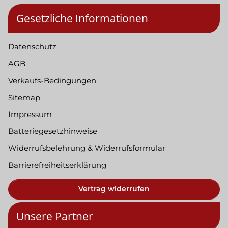
Gesetzliche Informationen
Datenschutz
AGB
Verkaufs-Bedingungen
Sitemap
Impressum
Batteriegesetzhinweise
Widerrufsbelehrung & Widerrufsformular
Barrierefreiheitserklärung
Vertrag widerrufen
Unsere Partner