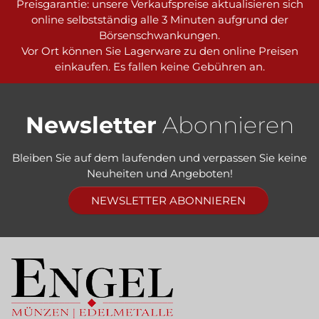
Preisgarantie: unsere Verkaufspreise aktualisieren sich
online selbstständig alle 3 Minuten aufgrund der
Börsenschwankungen.
Vor Ort können Sie Lagerware zu den online Preisen
einkaufen. Es fallen keine Gebühren an.
Newsletter
Abonnieren
Bleiben Sie auf dem laufenden und verpassen Sie keine
Neuheiten und Angeboten!
NEWSLETTER ABONNIEREN