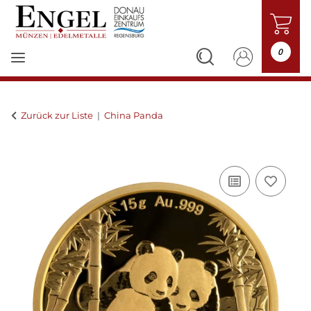
0
Zurück zur Liste
China Panda