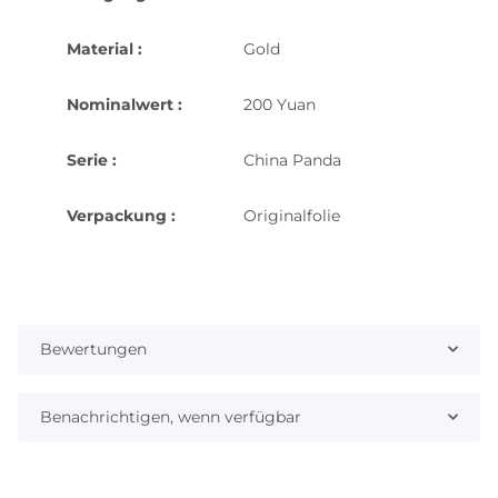
Material :
Gold
Nominalwert :
200 Yuan
Serie :
China Panda
Verpackung :
Originalfolie
Bewertungen
Benachrichtigen, wenn verfügbar