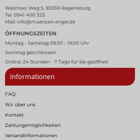
Weichser Weg 5, 93059 Regensburg
Tel.
0941 400 323
Mail:
info@muenzen-engel.de
ÖFFNUNGSZEITEN
Montag - Samstag 09:30 - 19:00 Uhr
Sonntag geschlossen
Online: 24 Stunden - 7 Tage für Sie geöffnet!
Informationen
FAQ
Wir über uns
Kontakt
Zahlungsmöglichkeiten
Versandinformationen