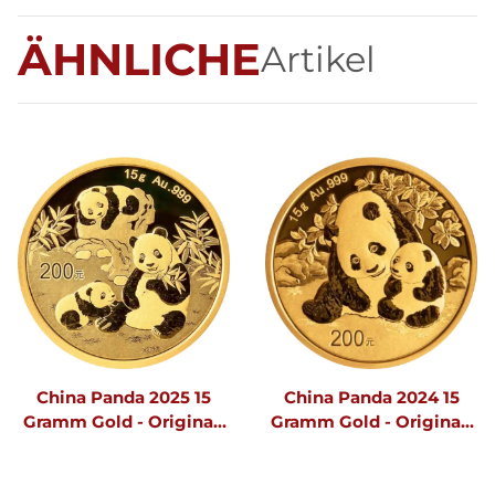
ÄHNLICHE
Artikel
China Panda 2025 15
China Panda 2024 15
Gramm Gold - Original-
Gramm Gold - Original-
Folie
Folie