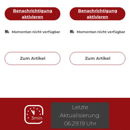
Benachrichtigung
Benachrichtigung
aktivieren
aktivieren
Momentan nicht verfügbar
Momentan nicht verfügbar
Zum Artikel
Zum Artikel
Letzte
Aktualisierung:
3min
06:29:19 Uhr