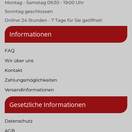
Montag - Samstag 09:30 - 19:00 Uhr
Sonntag geschlossen
Online: 24 Stunden - 7 Tage für Sie geöffnet!
Informationen
FAQ
Wir über uns
Kontakt
Zahlungsmöglichkeiten
Versandinformationen
Gesetzliche Informationen
Datenschutz
AGB