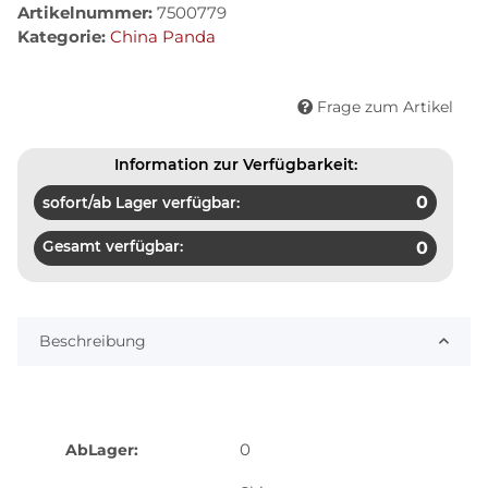
Artikelnummer:
7500779
Kategorie:
China Panda
Frage zum Artikel
Information zur Verfügbarkeit:
0
sofort/ab Lager verfügbar:
Gesamt verfügbar:
0
Beschreibung
0
AbLager: