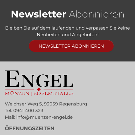
Newsletter
Abonnieren
Bleiben Sie auf dem laufenden und verpassen Sie keine
Neuheiten und Angeboten!
NEWSLETTER ABONNIEREN
Weichser Weg 5, 93059 Regensburg
Tel.
0941 400 323
Mail:
info@muenzen-engel.de
ÖFFNUNGSZEITEN