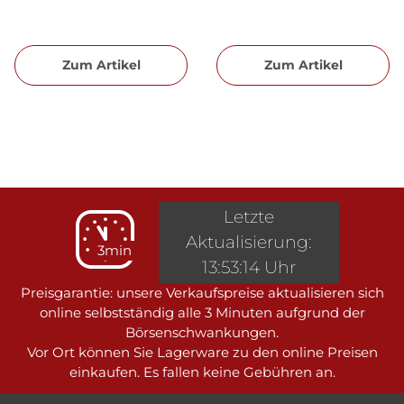
Zum Artikel
Zum Artikel
Letzte
Aktualisierung:
3min
13:53:14 Uhr
Preisgarantie: unsere Verkaufspreise aktualisieren sich
online selbstständig alle 3 Minuten aufgrund der
Börsenschwankungen.
Vor Ort können Sie Lagerware zu den online Preisen
einkaufen. Es fallen keine Gebühren an.