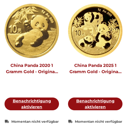
China Panda 2020 1
China Panda 2025 1
Gramm Gold - Original-
Gramm Gold - Original-
Folie
Folie
Benachrichtigung
Benachrichtigung
aktivieren
aktivieren
Momentan nicht verfügbar
Momentan nicht verfügbar