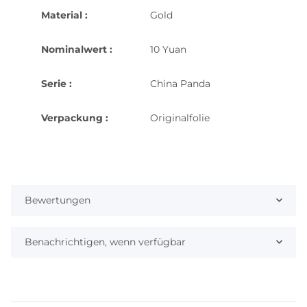
Material :
Gold
Nominalwert :
10 Yuan
Serie :
China Panda
Verpackung :
Originalfolie
Bewertungen
Benachrichtigen, wenn verfügbar