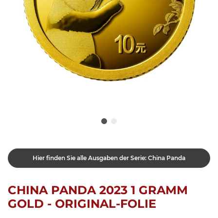
Hier finden Sie alle Ausgaben der Serie: China Panda
CHINA PANDA 2023 1 GRAMM
GOLD - ORIGINAL-FOLIE