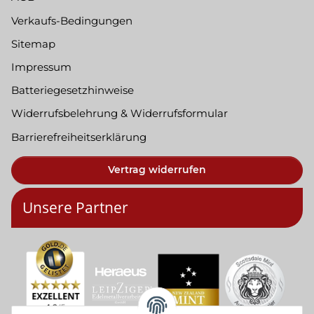
Verkaufs-Bedingungen
Sitemap
Impressum
Batteriegesetzhinweise
Widerrufsbelehrung & Widerrufsformular
Barrierefreiheitserklärung
Vertrag widerrufen
Unsere Partner