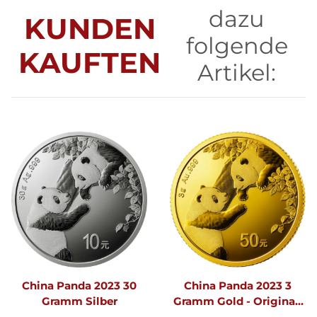
dazu
KUNDEN
folgende
KAUFTEN
Artikel:
China Panda 2023 30
China Panda 2023 3
Gramm Silber
Gramm Gold - Original-
Folie