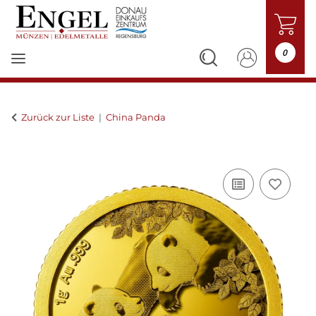
0
Zurück zur Liste
China Panda