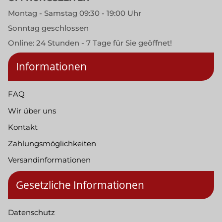
Montag - Samstag 09:30 - 19:00 Uhr
Sonntag geschlossen
Online: 24 Stunden - 7 Tage für Sie geöffnet!
Informationen
FAQ
Wir über uns
Kontakt
Zahlungsmöglichkeiten
Versandinformationen
Gesetzliche Informationen
Datenschutz