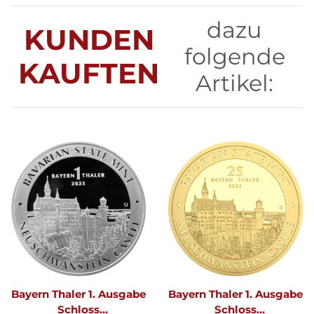
dazu
KUNDEN
folgende
KAUFTEN
Artikel:
Bayern Thaler 1. Ausgabe
Bayern Thaler 1. Ausgabe
Schloss
Schloss