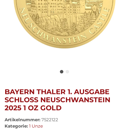
BAYERN THALER 1. AUSGABE
SCHLOSS NEUSCHWANSTEIN
2025 1 OZ GOLD
Artikelnummer:
7522122
Kategorie:
1 Unze