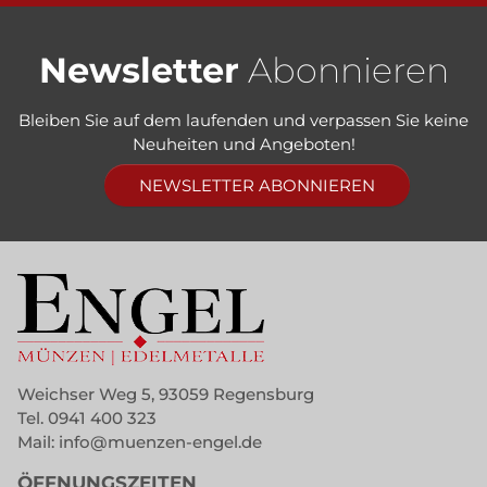
Newsletter
Abonnieren
Bleiben Sie auf dem laufenden und verpassen Sie keine
Neuheiten und Angeboten!
NEWSLETTER ABONNIEREN
Weichser Weg 5, 93059 Regensburg
Tel.
0941 400 323
Mail:
info@muenzen-engel.de
ÖFFNUNGSZEITEN