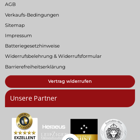
AGB
Verkaufs-Bedingungen
Sitemap
Impressum
Batteriegesetzhinweise
Widerrufsbelehrung & Widerrufsformular
Barrierefreiheitserklärung
Vertrag widerrufen
Unsere Partner