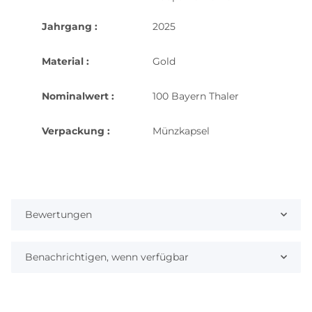
Jahrgang :
2025
Material :
Gold
Nominalwert :
100 Bayern Thaler
Verpackung :
Münzkapsel
Bewertungen
Benachrichtigen, wenn verfügbar