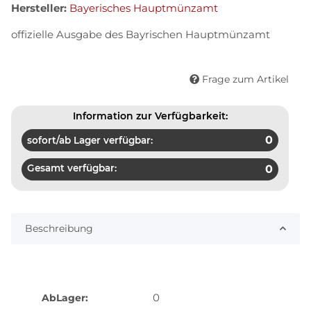
Hersteller:
Bayerisches Hauptmünzamt
offizielle Ausgabe des Bayrischen Hauptmünzamt
Frage zum Artikel
Information zur Verfügbarkeit:
0
sofort/ab Lager verfügbar:
Gesamt verfügbar:
0
Beschreibung
0
AbLager: