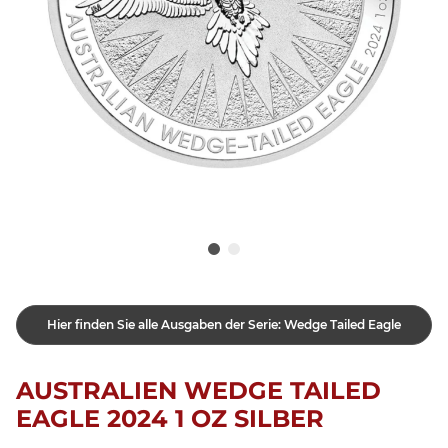
Hier finden Sie alle Ausgaben der Serie: Wedge Tailed Eagle
AUSTRALIEN WEDGE TAILED
EAGLE 2024 1 OZ SILBER