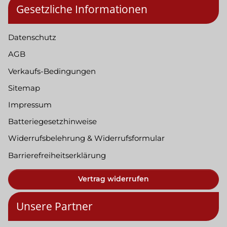
Gesetzliche Informationen
Datenschutz
AGB
Verkaufs-Bedingungen
Sitemap
Impressum
Batteriegesetzhinweise
Widerrufsbelehrung & Widerrufsformular
Barrierefreiheitserklärung
Vertrag widerrufen
Unsere Partner