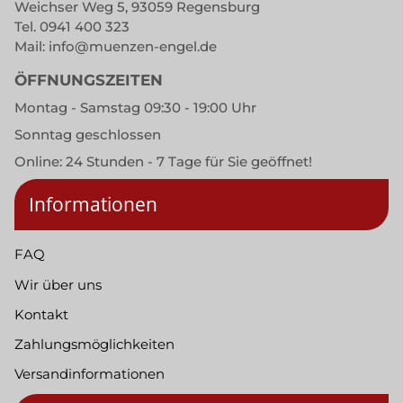
Weichser Weg 5, 93059 Regensburg
Tel.
0941 400 323
Mail:
info@muenzen-engel.de
ÖFFNUNGSZEITEN
Montag - Samstag 09:30 - 19:00 Uhr
Sonntag geschlossen
Online: 24 Stunden - 7 Tage für Sie geöffnet!
Informationen
FAQ
Wir über uns
Kontakt
Zahlungsmöglichkeiten
Versandinformationen