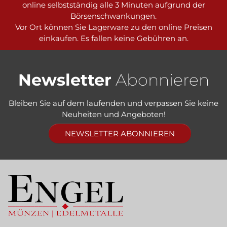
online selbstständig alle 3 Minuten aufgrund der
Börsenschwankungen.
Vor Ort können Sie Lagerware zu den online Preisen
einkaufen. Es fallen keine Gebühren an.
Newsletter
Abonnieren
Bleiben Sie auf dem laufenden und verpassen Sie keine
Neuheiten und Angeboten!
NEWSLETTER ABONNIEREN