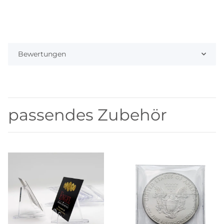
Bewertungen
passendes Zubehör