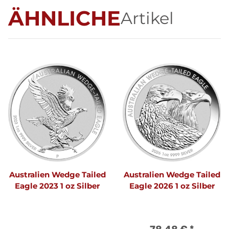
ÄHNLICHE
Artikel
Australien Wedge Tailed
Australien Wedge Tailed
Eagle 2023 1 oz Silber
Eagle 2026 1 oz Silber