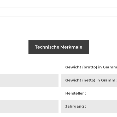
Technische Merkmale
Gewicht (brutto) in Gramm
Gewicht (netto) in Gramm 
Hersteller :
Jahrgang :