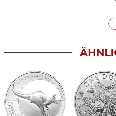
ÄHNLI