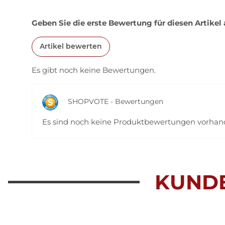
Geben Sie die erste Bewertung für diesen Artikel
Artikel bewerten
Es gibt noch keine Bewertungen.
SHOPVOTE - Bewertungen
Es sind noch keine Produktbewertungen vorha
KUND