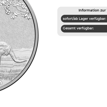
Information zur 
sofort/ab Lager verfügbar:
Gesamt verfügbar: