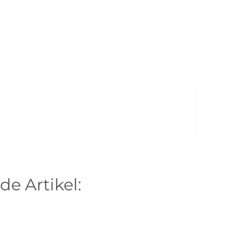
de Artikel: