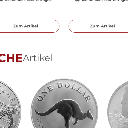
Zum Artikel
Zum Artikel
CHE
Artikel