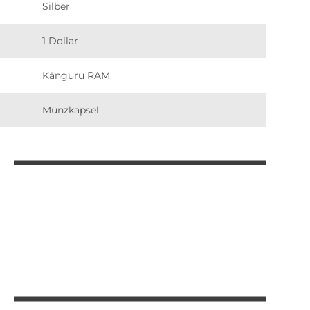
Silber
1 Dollar
Känguru RAM
Münzkapsel