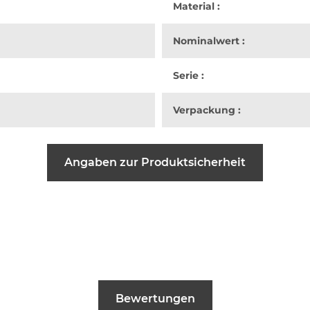
Material :
Nominalwert :
Serie :
Verpackung :
Angaben zur Produktsicherheit
Bewertungen