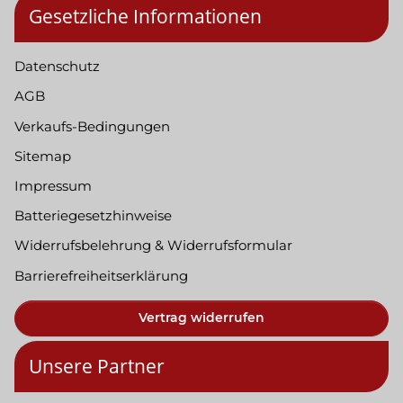
Gesetzliche Informationen
Datenschutz
AGB
Verkaufs-Bedingungen
Sitemap
Impressum
Batteriegesetzhinweise
Widerrufsbelehrung & Widerrufsformular
Barrierefreiheitserklärung
Vertrag widerrufen
Unsere Partner