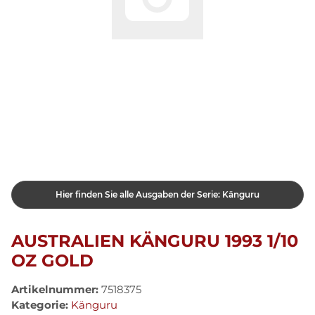
Hier finden Sie alle Ausgaben der Serie: Känguru
AUSTRALIEN KÄNGURU 1993 1/10
OZ GOLD
Artikelnummer:
7518375
Kategorie:
Känguru