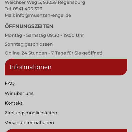
Weichser Weg 5, 93059 Regensburg
Tel.
0941 400 323
Mail:
info@muenzen-engel.de
ÖFFNUNGSZEITEN
Montag - Samstag 09:30 - 19:00 Uhr
Sonntag geschlossen
Online: 24 Stunden - 7 Tage für Sie geöffnet!
Informationen
FAQ
Wir über uns
Kontakt
Zahlungsmöglichkeiten
Versandinformationen