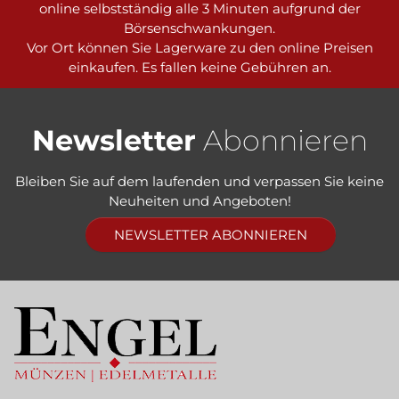
online selbstständig alle 3 Minuten aufgrund der
Börsenschwankungen.
Vor Ort können Sie Lagerware zu den online Preisen
einkaufen. Es fallen keine Gebühren an.
Newsletter
Abonnieren
Bleiben Sie auf dem laufenden und verpassen Sie keine
Neuheiten und Angeboten!
NEWSLETTER ABONNIEREN