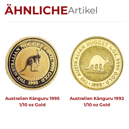
ÄHNLICHE
Artikel
Australien Känguru 1995
Australien Känguru 1992
1/10 oz Gold
1/10 oz Gold