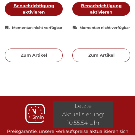
Benachrichtigung
Benachrichtigung
aktivieren
aktivieren
Momentan nicht verfügbar
Momentan nicht verfügbar
Zum Artikel
Zum Artikel
Letzte
Aktualisierung:
3min
10:55:54 Uhr
Preisgarantie: unsere Verkaufspreise aktualisieren sich