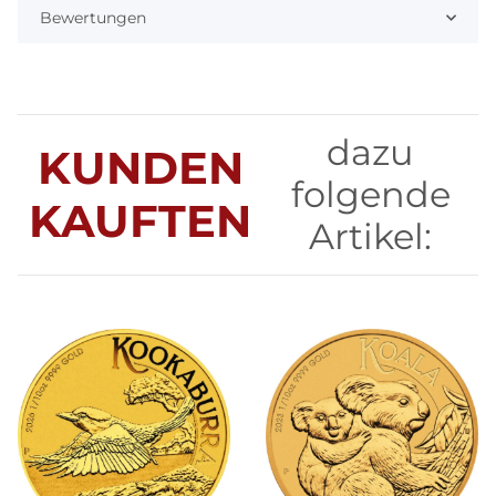
Bewertungen
dazu
KUNDEN
folgende
KAUFTEN
Artikel: