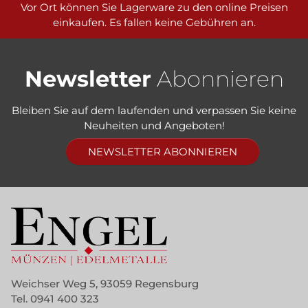
Vor Ort können Sie Lagerware zu den online Preisen
einkaufen. Es fallen keine Gebühren an.
Newsletter
Abonnieren
Bleiben Sie auf dem laufenden und verpassen Sie keine
Neuheiten und Angeboten!
NEWSLETTER ABONNIEREN
Weichser Weg 5, 93059 Regensburg
Tel.
0941 400 323