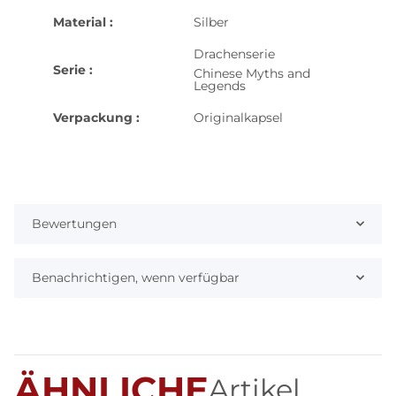
Material :
Silber
Drachenserie
Serie :
Chinese Myths and
Legends
Verpackung :
Originalkapsel
Bewertungen
Benachrichtigen, wenn verfügbar
ÄHNLICHE
Artikel