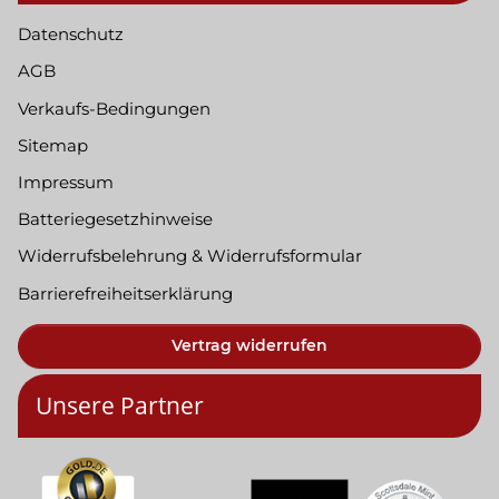
Datenschutz
AGB
Verkaufs-Bedingungen
Sitemap
Impressum
Batteriegesetzhinweise
Widerrufsbelehrung & Widerrufsformular
Barrierefreiheitserklärung
Vertrag widerrufen
Unsere Partner