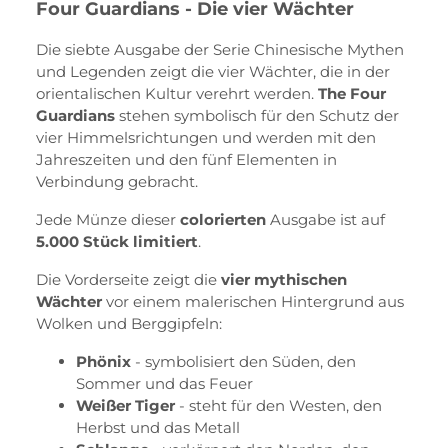
Four Guardians - Die vier Wächter
Die siebte Ausgabe der Serie Chinesische Mythen
und Legenden zeigt die vier Wächter, die in der
orientalischen Kultur verehrt werden.
The Four
Guardians
stehen symbolisch für den Schutz der
vier Himmelsrichtungen und werden mit den
Jahreszeiten und den fünf Elementen in
Verbindung gebracht.
Jede Münze dieser
colorierten
Ausgabe ist auf
5.0
00
Stück limitiert
.
Die Vorderseite zeigt die
vier mythischen
Wächter
vor einem malerischen Hintergrund aus
Wolken und Berggipfeln:
Phönix
- symbolisiert den Süden, den
Sommer und das Feuer
Weißer Tiger
- steht für den Westen, den
Herbst und das Metall