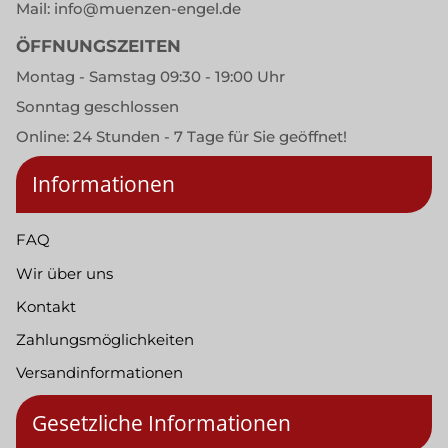
Mail:
info@muenzen-engel.de
ÖFFNUNGSZEITEN
Montag - Samstag 09:30 - 19:00 Uhr
Sonntag geschlossen
Online: 24 Stunden - 7 Tage für Sie geöffnet!
Informationen
FAQ
Wir über uns
Kontakt
Zahlungsmöglichkeiten
Versandinformationen
Gesetzliche Informationen