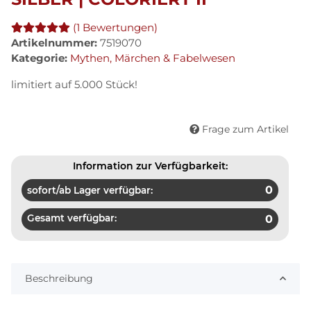
(1 Bewertungen)
Artikelnummer:
7519070
Kategorie:
Mythen, Märchen & Fabelwesen
limitiert auf 5.000 Stück!
Frage zum Artikel
Information zur Verfügbarkeit:
0
sofort/ab Lager verfügbar:
Gesamt verfügbar:
0
Beschreibung