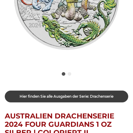
Hier finden Sie alle Ausgaben der Serie: Drachenserie
AUSTRALIEN DRACHENSERIE
2024 FOUR GUARDIANS 1 OZ
SILBER | COLORIERT II