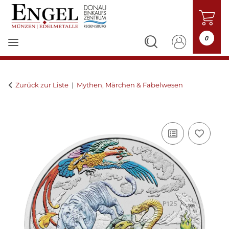
0
Zurück zur Liste
Mythen, Märchen & Fabelwesen