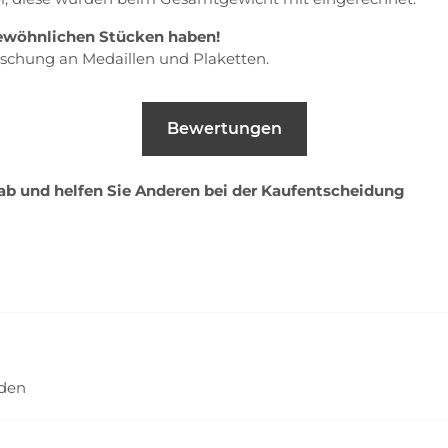
rgewöhnlichen Stücken haben!
schung an Medaillen und Plaketten.
Bewertungen
 ab und helfen Sie Anderen bei der Kaufentscheidung
nden