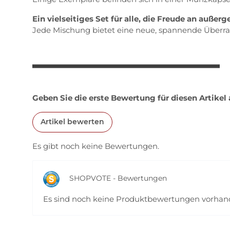
Ein vielseitiges Set für alle, die Freude an auße
Jede Mischung bietet eine neue, spannende Überra
Geben Sie die erste Bewertung für diesen Artikel
Artikel bewerten
Es gibt noch keine Bewertungen.
SHOPVOTE - Bewertungen
Es sind noch keine Produktbewertungen vorha