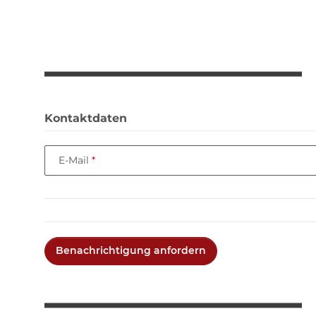
Kontaktdaten
E-Mail
Benachrichtigung anfordern