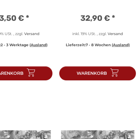
3,50 €
*
32,90 €
*
19% USt. , zzgl.
Versand
inkl. 19% USt. , zzgl.
Versand
:
2 - 3 Werktage
(Ausland)
Lieferzeit:
7 - 8 Wochen
(Ausland)
RENKORB
WARENKORB