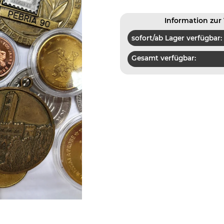
Information zur 
sofort/ab Lager verfügbar:
Gesamt verfügbar: