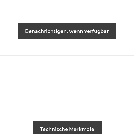
Benachrichtigen, wenn verfügbar
Technische Merkmale