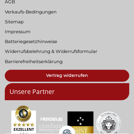
AGB
Verkaufs-Bedingungen
Sitemap
Impressum
Batteriegesetzhinweise
Widerrufsbelehrung & Widerrufsformular
Barrierefreiheitserklärung
Vertrag widerrufen
Unsere Partner