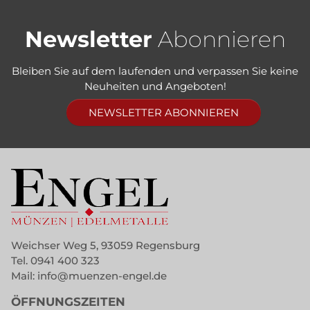
Newsletter
Abonnieren
Bleiben Sie auf dem laufenden und verpassen Sie keine
Neuheiten und Angeboten!
NEWSLETTER ABONNIEREN
Weichser Weg 5, 93059 Regensburg
Tel.
0941 400 323
Mail:
info@muenzen-engel.de
ÖFFNUNGSZEITEN