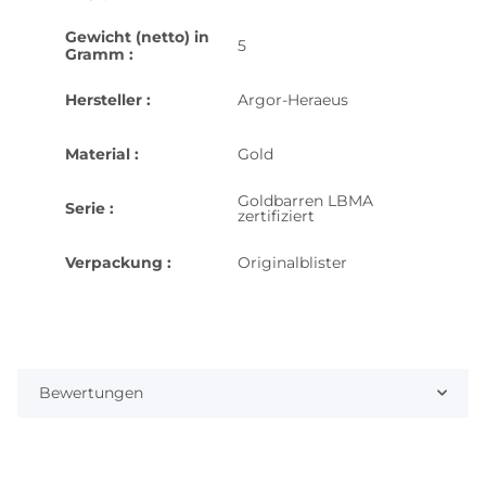
Gewicht (netto) in
5
Gramm :
Hersteller :
Argor-Heraeus
Material :
Gold
Goldbarren LBMA
Serie :
zertifiziert
Verpackung :
Originalblister
Bewertungen