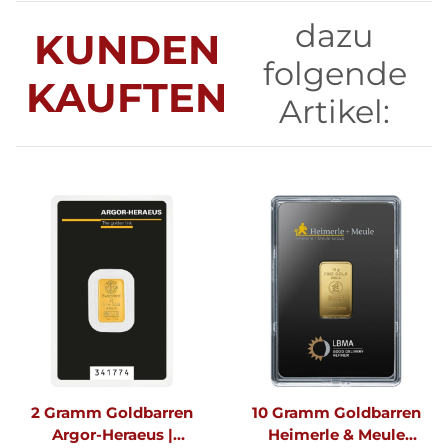
dazu
KUNDEN
folgende
KAUFTEN
Artikel:
2 Gramm Goldbarren
10 Gramm Goldbarren
Argor-Heraeus |
Heimerle & Meule