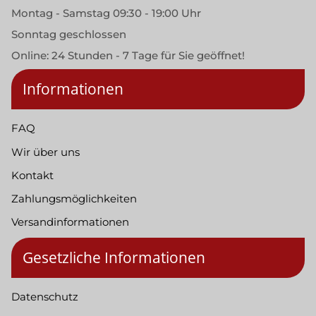
Montag - Samstag 09:30 - 19:00 Uhr
Sonntag geschlossen
Online: 24 Stunden - 7 Tage für Sie geöffnet!
Informationen
FAQ
Wir über uns
Kontakt
Zahlungsmöglichkeiten
Versandinformationen
Gesetzliche Informationen
Datenschutz