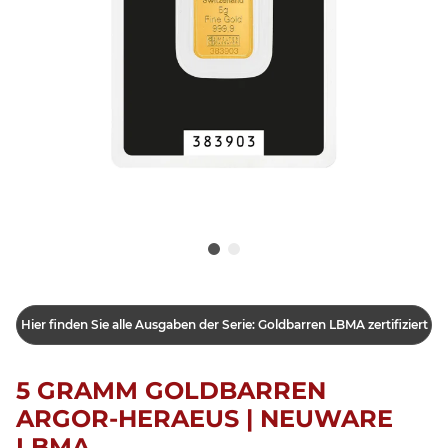
Hier finden Sie alle Ausgaben der Serie: Goldbarren LBMA zertifiziert
5 GRAMM GOLDBARREN
ARGOR-HERAEUS | NEUWARE
LBMA