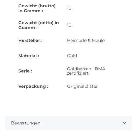
Gewicht (brutto)
10
in Gramm :
Gewicht (netto) in
10
Gramm :
Hersteller :
Heimerle & Meule
Material :
Gold
Goldbarren LBMA
Serie :
zertifiziert
Verpackung :
Originalblister
Bewertungen