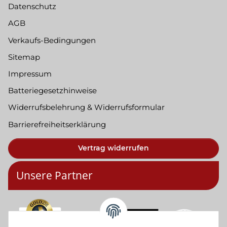
Datenschutz
AGB
Verkaufs-Bedingungen
Sitemap
Impressum
Batteriegesetzhinweise
Widerrufsbelehrung & Widerrufsformular
Barrierefreiheitserklärung
Vertrag widerrufen
Unsere Partner