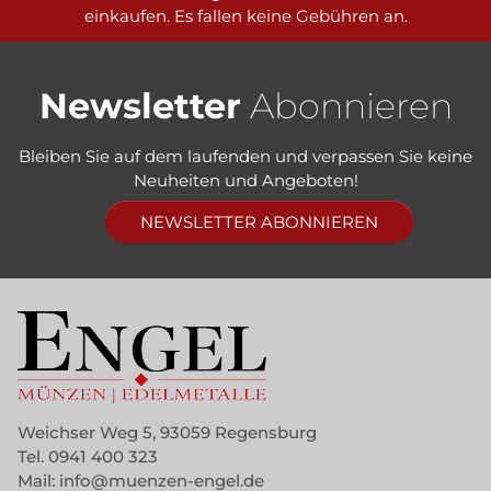
einkaufen. Es fallen keine Gebühren an.
Newsletter
Abonnieren
Bleiben Sie auf dem laufenden und verpassen Sie keine
Neuheiten und Angeboten!
NEWSLETTER ABONNIEREN
Weichser Weg 5, 93059 Regensburg
Tel.
0941 400 323
Mail:
info@muenzen-engel.de