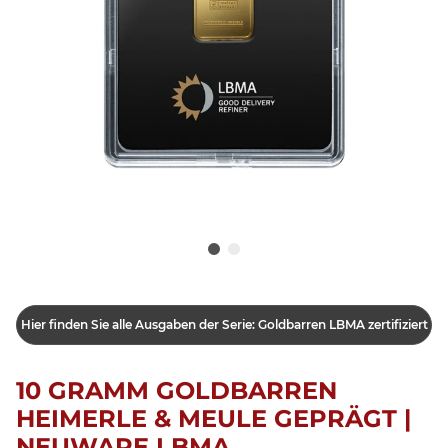
Hier finden Sie alle Ausgaben der Serie: Goldbarren LBMA zertifiziert
10 GRAMM GOLDBARREN
HEIMERLE & MEULE GEPRÄGT |
NEUWARE LBMA