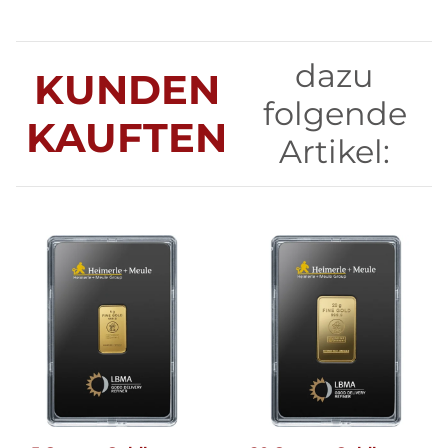
dazu
KUNDEN
folgende
KAUFTEN
Artikel: