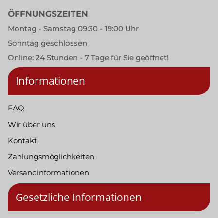
ÖFFNUNGSZEITEN
Montag - Samstag 09:30 - 19:00 Uhr
Sonntag geschlossen
Online: 24 Stunden - 7 Tage für Sie geöffnet!
Informationen
FAQ
Wir über uns
Kontakt
Zahlungsmöglichkeiten
Versandinformationen
Gesetzliche Informationen