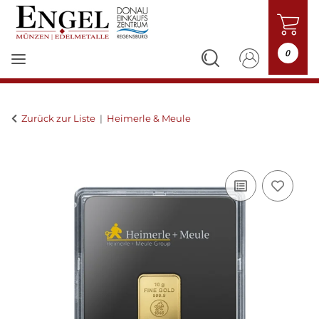
0
Zurück zur Liste
Heimerle & Meule