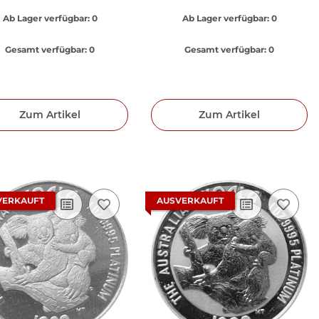
Ab Lager verfügbar:
0
Ab Lager verfügbar:
0
Gesamt verfügbar:
0
Gesamt verfügbar:
0
Zum Artikel
Zum Artikel
VERKAUFT
AUSVERKAUFT