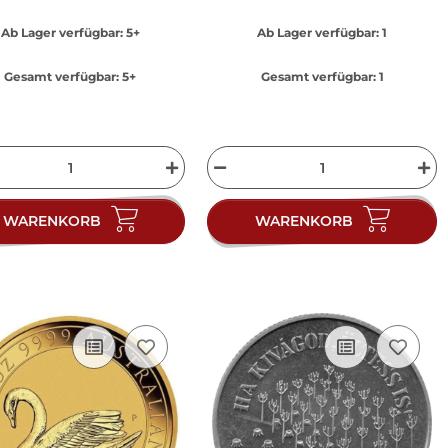
Ab Lager verfügbar:
5+
Ab Lager verfügbar:
1
Gesamt verfügbar:
5+
Gesamt verfügbar:
1
WARENKORB
WARENKORB