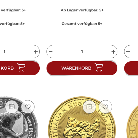
 verfügbar:
5+
Ab Lager verfügbar:
5+
verfügbar:
5+
Gesamt verfügbar:
5+
NKORB
WARENKORB