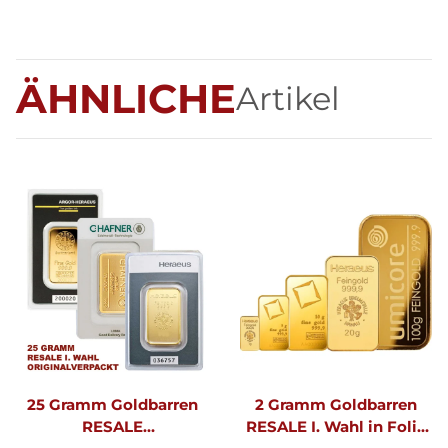
ÄHNLICHE
Artikel
25 Gramm Goldbarren
2 Gramm Goldbarren
RESALE
RESALE I. Wahl in Folie