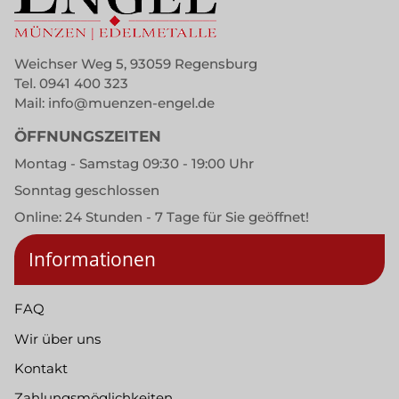
Weichser Weg 5, 93059 Regensburg
Tel.
0941 400 323
Mail:
info@muenzen-engel.de
ÖFFNUNGSZEITEN
Montag - Samstag 09:30 - 19:00 Uhr
Sonntag geschlossen
Online: 24 Stunden - 7 Tage für Sie geöffnet!
Informationen
FAQ
Wir über uns
Kontakt
Zahlungsmöglichkeiten