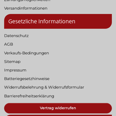
Versandinformationen
Gesetzliche Informationen
Datenschutz
AGB
Verkaufs-Bedingungen
Sitemap
Impressum
Batteriegesetzhinweise
Widerrufsbelehrung & Widerrufsformular
Barrierefreiheitserklärung
Vertrag widerrufen