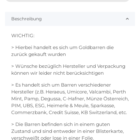
Beschreibung
WICHTIG:
> Hierbei handelt es sich um Goldbarren die
zurück gekauft wurden
> Wünsche bezüglich Hersteller und Verpackung
können wir leider nicht berücksichtigen
> Es handelt sich um Barren verschiedener
Hersteller (z.B. Heraeus, Umicore, Valcambi, Perth
Mint, Pamp, Degussa, C-Hafner, Münze Österreich,
PIM, UBS, ESG, Heimerle & Meule, Sparkasse,
Commerzbank, Credit Suisse, KB Switzerland, etc.
> Die Barren befinden sich in einem guten
Zustand und sind entweder in einer Blisterkarte,
verschweißt oder lose in einer Folie.