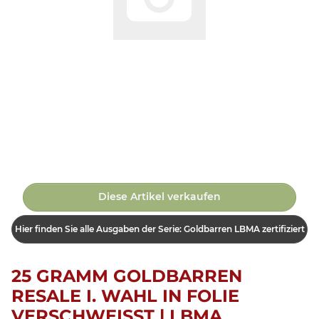
Diese Artikel verkaufen
Hier finden Sie alle Ausgaben der Serie: Goldbarren LBMA zertifiziert
25 GRAMM GOLDBARREN
RESALE I. WAHL IN FOLIE
VERSCHWEISST | LBMA