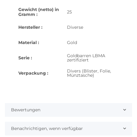
Gewicht (netto) in
25
Gramm :
Hersteller :
Diverse
Material :
Gold
Goldbarren LBMA
Serie :
zertifiziert
Divers (Blister, Folie,
Verpackung :
Münztasche)
Bewertungen
Benachrichtigen, wenn verfügbar