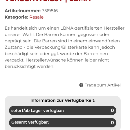
Artikelnummer:
7519816
Kategorie:
Resale
Es handelt sich um einen LBMA-zertifizierten Hersteller
unserer Wahl. Die Barren können gegossen oder
geprägt sein. Die Barren sind in einem einwandfreien
Zustand - die Verpackung/Blisterkarte kann jedoch
beschädigt sein oder ggf. wurde der Barren neu
verpackt. Herstellerwünsche können leider nicht
berücksichtigt werden.
Frage zum Artikel
Information zur Verfügbarkeit:
0
sofort/ab Lager verfügbar:
Gesamt verfügbar:
0