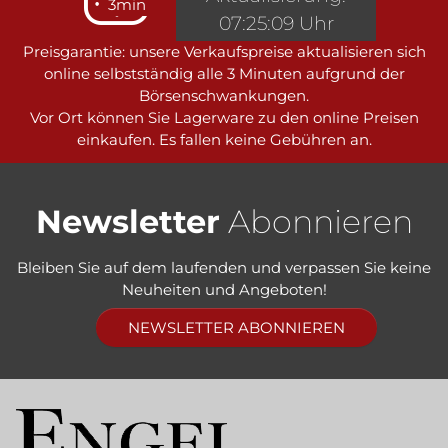
3min
07:25:09 Uhr
Preisgarantie: unsere Verkaufspreise aktualisieren sich
online selbstständig alle 3 Minuten aufgrund der
Börsenschwankungen.
Vor Ort können Sie Lagerware zu den online Preisen
einkaufen. Es fallen keine Gebühren an.
Newsletter
Abonnieren
Bleiben Sie auf dem laufenden und verpassen Sie keine
Neuheiten und Angeboten!
NEWSLETTER ABONNIEREN