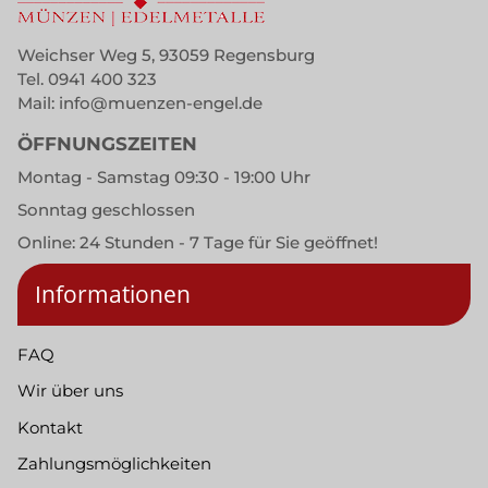
Weichser Weg 5, 93059 Regensburg
Tel.
0941 400 323
Mail:
info@muenzen-engel.de
ÖFFNUNGSZEITEN
Montag - Samstag 09:30 - 19:00 Uhr
Sonntag geschlossen
Online: 24 Stunden - 7 Tage für Sie geöffnet!
Informationen
FAQ
Wir über uns
Kontakt
Zahlungsmöglichkeiten