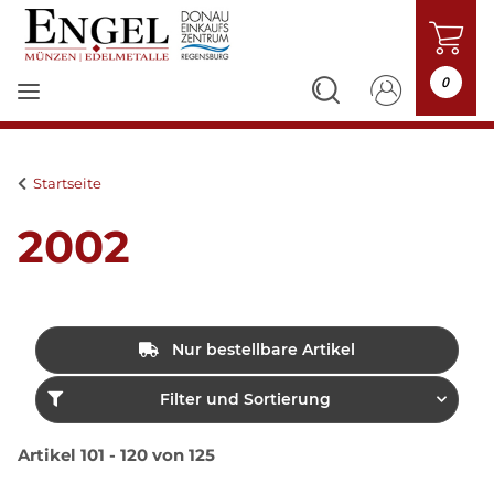
0
Startseite
2002
Nur bestellbare Artikel
Filter und Sortierung
Artikel 101 - 120 von 125