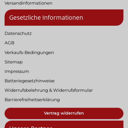
Versandinformationen
Gesetzliche Informationen
Datenschutz
AGB
Verkaufs-Bedingungen
Sitemap
Impressum
Batteriegesetzhinweise
Widerrufsbelehrung & Widerrufsformular
Barrierefreiheitserklärung
Vertrag widerrufen