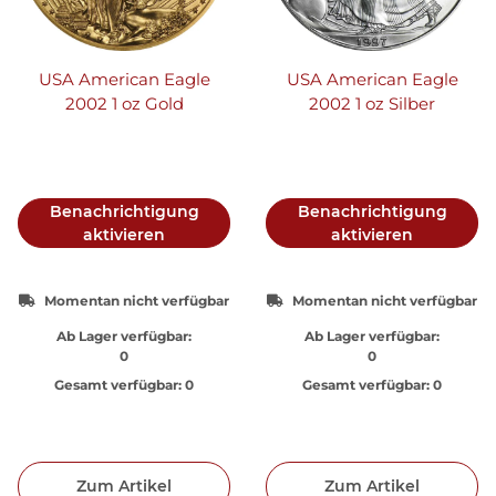
USA American Eagle
USA American Eagle
2002 1 oz Gold
2002 1 oz Silber
Benachrichtigung
Benachrichtigung
aktivieren
aktivieren
Momentan nicht verfügbar
Momentan nicht verfügbar
Ab Lager verfügbar:
Ab Lager verfügbar:
0
0
Gesamt verfügbar:
0
Gesamt verfügbar:
0
Zum Artikel
Zum Artikel