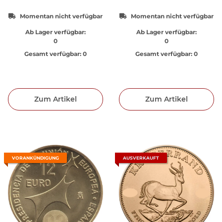
Momentan nicht verfügbar
Momentan nicht verfügbar
Ab Lager verfügbar:
Ab Lager verfügbar:
0
0
Gesamt verfügbar:
0
Gesamt verfügbar:
0
Zum Artikel
Zum Artikel
VORANKÜNDIGUNG
AUSVERKAUFT