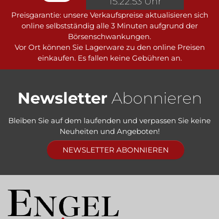
15:22:53 Uhr
Preisgarantie: unsere Verkaufspreise aktualisieren sich
online selbstständig alle 3 Minuten aufgrund der
Börsenschwankungen.
Vor Ort können Sie Lagerware zu den online Preisen
einkaufen. Es fallen keine Gebühren an.
Newsletter
Abonnieren
Bleiben Sie auf dem laufenden und verpassen Sie keine
Neuheiten und Angeboten!
NEWSLETTER ABONNIEREN