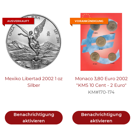
AUSVERKAUFT
VORANKÜNDIGUNG
Mexiko Libertad 2002 1 oz
Monaco 3,80 Euro 2002
Silber
"KMS 10 Cent - 2 Euro"
KM#170-174
Benachrichtigung
Benachrichtigung
aktivieren
aktivieren