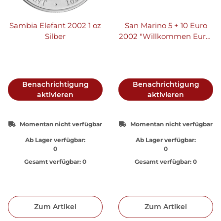
Sambia Elefant 2002 1 oz
San Marino 5 + 10 Euro
Silber
2002 "Willkommen Euro"
- Silber PP
Benachrichtigung
Benachrichtigung
aktivieren
aktivieren
Momentan nicht verfügbar
Momentan nicht verfügbar
Ab Lager verfügbar:
Ab Lager verfügbar:
0
0
Gesamt verfügbar:
0
Gesamt verfügbar:
0
Zum Artikel
Zum Artikel