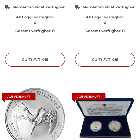
Momentan nicht verfügbar
Momentan nicht verfügbar
Ab Lager verfügbar:
Ab Lager verfügbar:
0
0
Gesamt verfügbar:
0
Gesamt verfügbar:
0
Zum Artikel
Zum Artikel
AUSVERKAUFT
AUSVERKAUFT