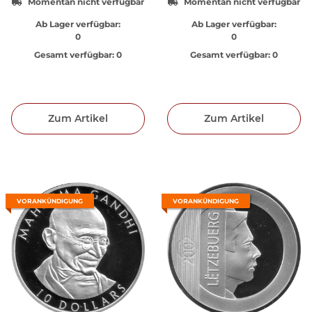
Momentan nicht verfügbar
Momentan nicht verfügbar
Ab Lager verfügbar:
Ab Lager verfügbar:
0
0
Gesamt verfügbar:
0
Gesamt verfügbar:
0
Zum Artikel
Zum Artikel
VORANKÜNDIGUNG
VORANKÜNDIGUNG