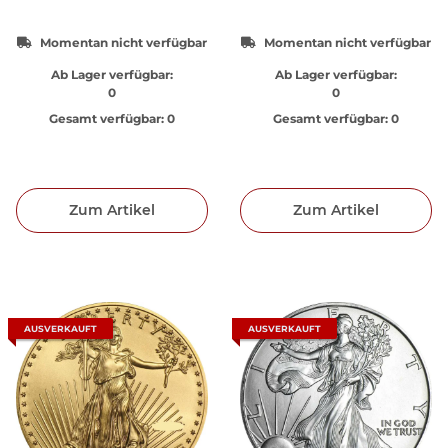
Momentan nicht verfügbar
Momentan nicht verfügbar
Ab Lager verfügbar:
Ab Lager verfügbar:
0
0
Gesamt verfügbar:
0
Gesamt verfügbar:
0
Zum Artikel
Zum Artikel
AUSVERKAUFT
AUSVERKAUFT