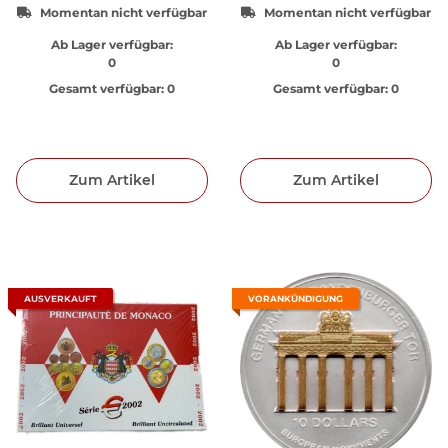
Momentan nicht verfügbar
Momentan nicht verfügbar
Ab Lager verfügbar:
Ab Lager verfügbar:
0
0
Gesamt verfügbar:
0
Gesamt verfügbar:
0
Zum Artikel
Zum Artikel
AUSVERKAUFT
VORANKÜNDIGUNG