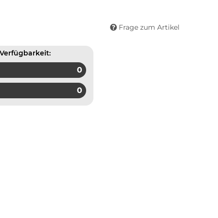
Frage zum Artikel
Verfügbarkeit:
0
0