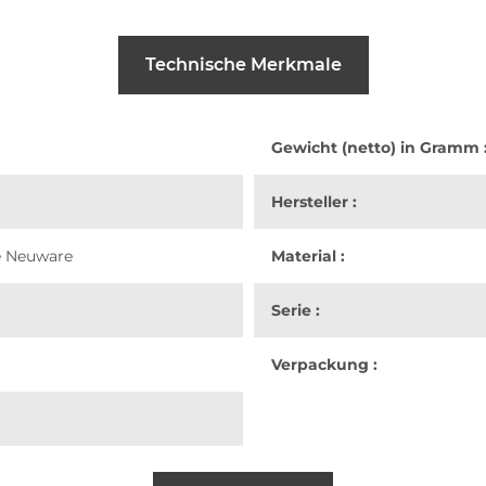
Technische Merkmale
Gewicht (netto) in Gramm 
Hersteller :
e Neuware
Material :
Serie :
Verpackung :