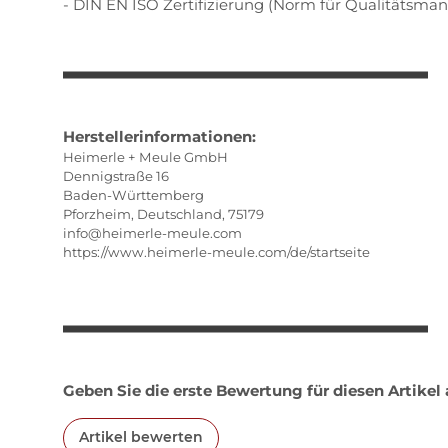
- DIN EN ISO Zertifizierung (Norm für Qualitätsm
Herstellerinformationen:
Heimerle + Meule GmbH
Dennigstraße 16
Baden-Württemberg
Pforzheim, Deutschland, 75179
info@heimerle-meule.com
https://www.heimerle-meule.com/de/startseite
Geben Sie die erste Bewertung für diesen Artikel
Artikel bewerten