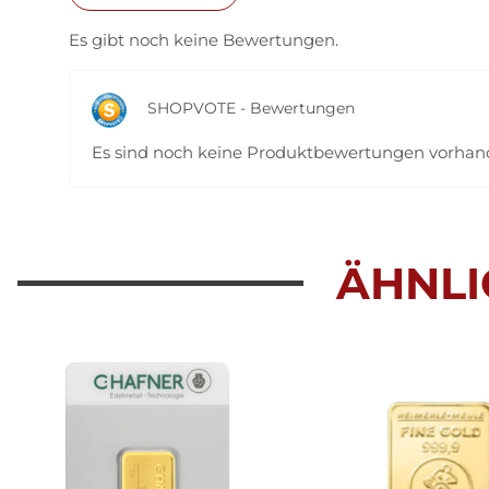
Es gibt noch keine Bewertungen.
SHOPVOTE - Bewertungen
Es sind noch keine Produktbewertungen vorha
ÄHNLI