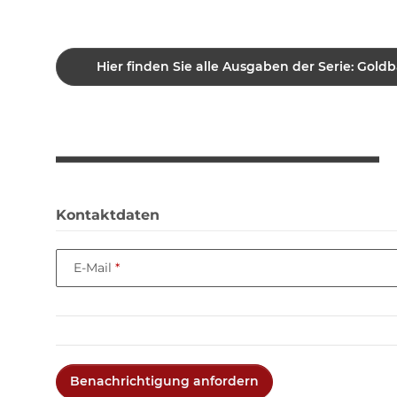
Hier finden Sie alle Ausgaben der Serie: Goldb
Kontaktdaten
E-Mail
Benachrichtigung anfordern