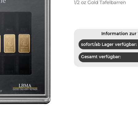
1/2 oz Gold Tafelbarren
Information zur 
sofort/ab Lager verfügbar:
Gesamt verfügbar: