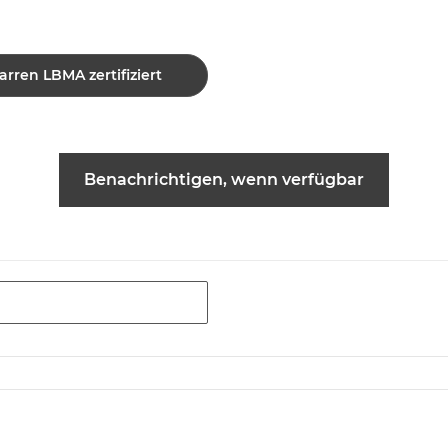
arren LBMA zertifiziert
Benachrichtigen, wenn verfügbar