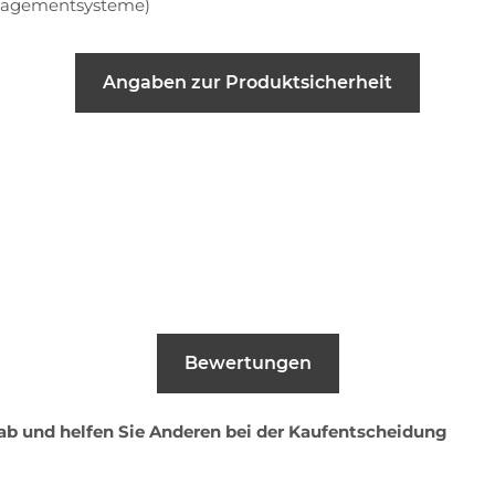
anagementsysteme)
Angaben zur Produktsicherheit
Bewertungen
 ab und helfen Sie Anderen bei der Kaufentscheidung