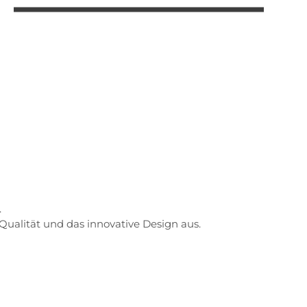
.
Qualität und das innovative Design aus.