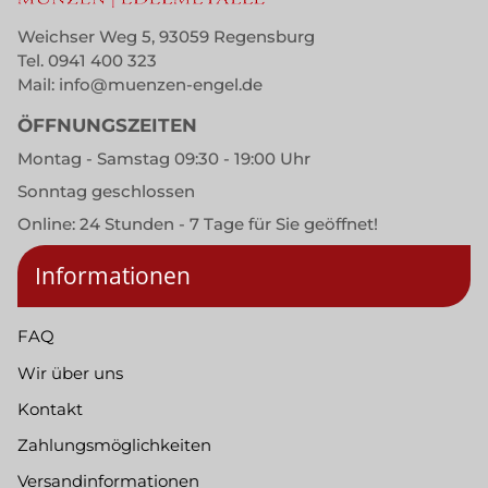
Weichser Weg 5, 93059 Regensburg
Tel.
0941 400 323
Mail:
info@muenzen-engel.de
ÖFFNUNGSZEITEN
Montag - Samstag 09:30 - 19:00 Uhr
Sonntag geschlossen
Online: 24 Stunden - 7 Tage für Sie geöffnet!
Informationen
FAQ
Wir über uns
Kontakt
Zahlungsmöglichkeiten
Versandinformationen