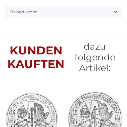
Bewertungen
dazu
KUNDEN
folgende
KAUFTEN
Artikel: