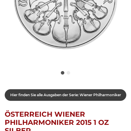
Hier finden Sie alle Ausgaben der Serie: Wiener Philharmoniker
ÖSTERREICH WIENER
PHILHARMONIKER 2015 1 OZ
SILBER