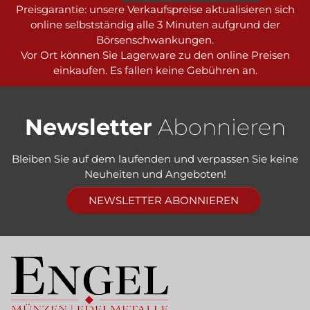
Preisgarantie: unsere Verkaufspreise aktualisieren sich
online selbstständig alle 3 Minuten aufgrund der
Börsenschwankungen.
Vor Ort können Sie Lagerware zu den online Preisen
einkaufen. Es fallen keine Gebühren an.
Newsletter
Abonnieren
Bleiben Sie auf dem laufenden und verpassen Sie keine
Neuheiten und Angeboten!
NEWSLETTER ABONNIEREN