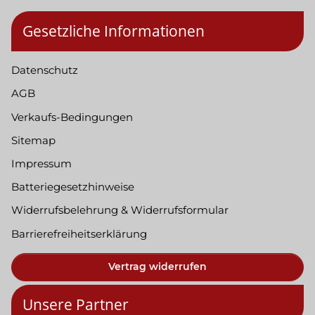
Gesetzliche Informationen
Datenschutz
AGB
Verkaufs-Bedingungen
Sitemap
Impressum
Batteriegesetzhinweise
Widerrufsbelehrung & Widerrufsformular
Barrierefreiheitserklärung
Vertrag widerrufen
Unsere Partner