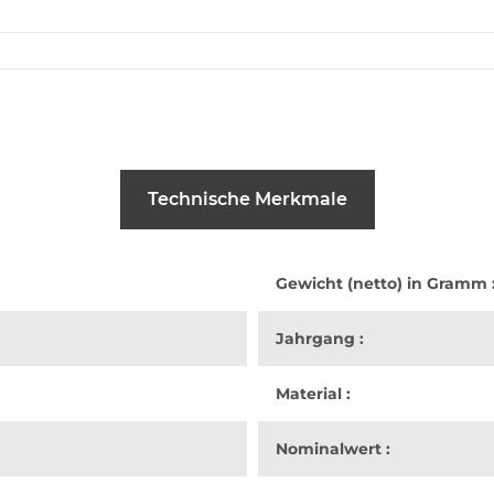
Technische Merkmale
Gewicht (netto) in Gramm 
Jahrgang :
Material :
Nominalwert :