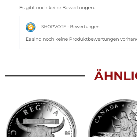
Es gibt noch keine Bewertungen.
SHOPVOTE - Bewertungen
Es sind noch keine Produktbewertungen vorha
ÄHNLI