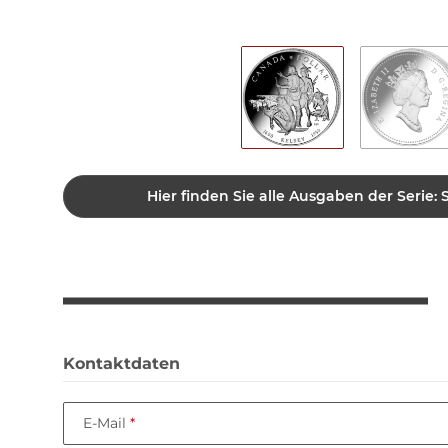
Hier finden Sie alle Ausgaben der Serie:
Kontaktdaten
E-Mail