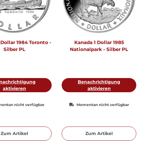
Dollar 1984 Toronto -
Kanada 1 Dollar 1985
Silber PL
Nationalpark - Silber PL
nachrichtigung
Benachrichtigung
aktivieren
aktivieren
entan nicht verfügbar
Momentan nicht verfügbar
Zum Artikel
Zum Artikel