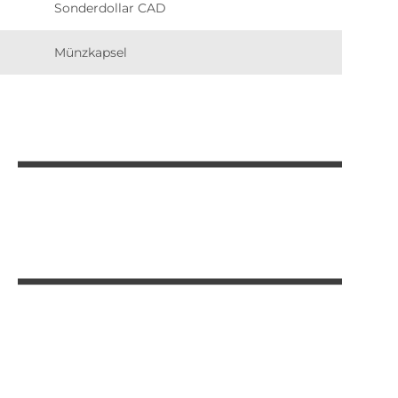
Sonderdollar CAD
Münzkapsel