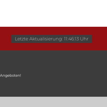
Letzte Aktualisierung: 11:46:13 Uhr
 Angeboten!