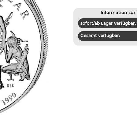
Information zur 
sofort/ab Lager verfügbar:
Gesamt verfügbar: