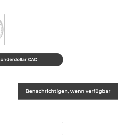
 Sonderdollar CAD
Benachrichtigen, wenn verfügbar