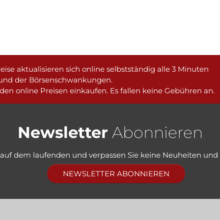
eise aktualisieren sich online selbstständig alle 3 Minuten
und der Börsenschwankungen.
den online Preisen einkaufen. Es fallen keine Gebühren an.
Newsletter
Abonnieren
e auf dem laufenden und verpassen Sie keine Neuheiten und
NEWSLETTER ABONNIEREN