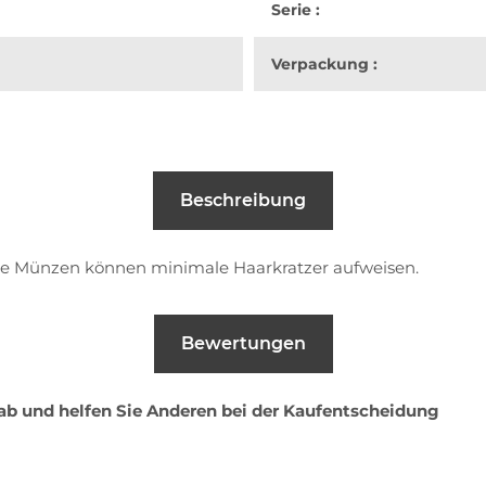
Serie :
Verpackung :
Beschreibung
ie Münzen können minimale Haarkratzer aufweisen.
Bewertungen
 ab und helfen Sie Anderen bei der Kaufentscheidung