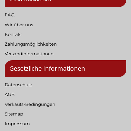
FAQ
Wir über uns
Kontakt
Zahlungsmöglichkeiten
Versandinformationen
Gesetzliche Informationen
Datenschutz
AGB
Verkaufs-Bedingungen
Sitemap
Impressum