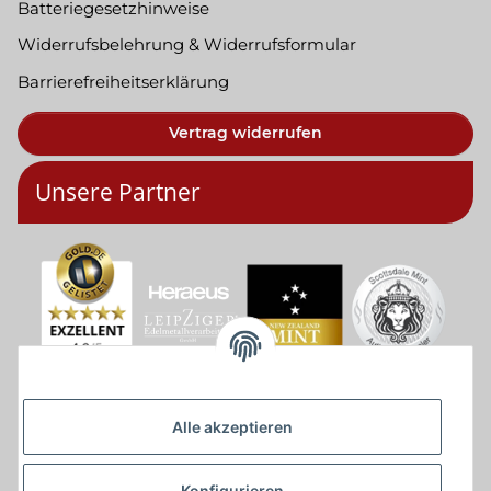
Batteriegesetzhinweise
Widerrufsbelehrung & Widerrufsformular
Barrierefreiheitserklärung
Vertrag widerrufen
Unsere Partner
Alle akzeptieren
Konfigurieren