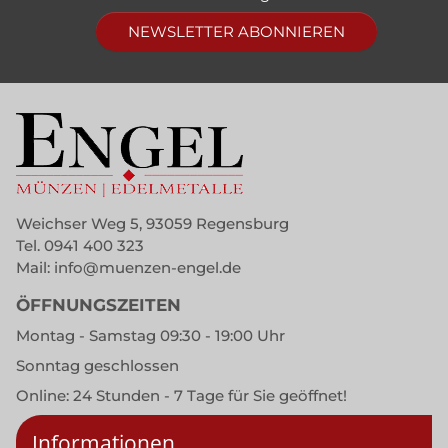
NEWSLETTER ABONNIEREN
Weichser Weg 5, 93059 Regensburg
Tel.
0941 400 323
Mail:
info@muenzen-engel.de
ÖFFNUNGSZEITEN
Montag - Samstag 09:30 - 19:00 Uhr
Sonntag geschlossen
Online: 24 Stunden - 7 Tage für Sie geöffnet!
Informationen