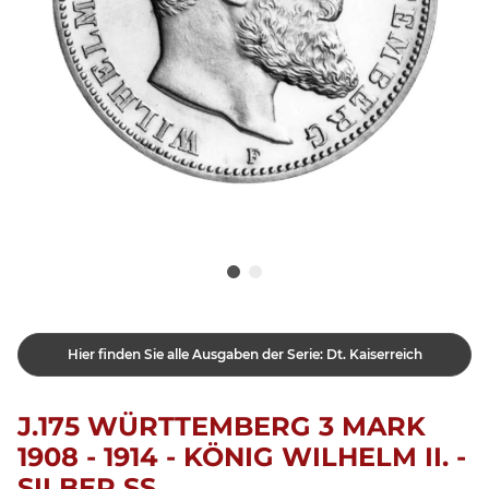
Hier finden Sie alle Ausgaben der Serie: Dt. Kaiserreich
J.175 WÜRTTEMBERG 3 MARK
1908 - 1914 - KÖNIG WILHELM II. -
SILBER SS