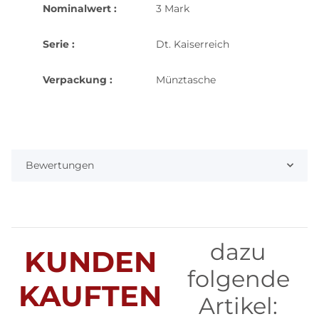
Nominalwert :
3 Mark
Serie :
Dt. Kaiserreich
Verpackung :
Münztasche
Bewertungen
dazu
KUNDEN
folgende
KAUFTEN
Artikel: