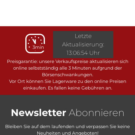
Letzte
Aktualisierung:
3min
13:06:54 Uhr
Preisgarantie: unsere Verkaufspreise aktualisieren sich
online selbstständig alle 3 Minuten aufgrund der
Börsenschwankungen.
Vor Ort können Sie Lagerware zu den online Preisen
einkaufen. Es fallen keine Gebühren an.
Newsletter
Abonnieren
Bleiben Sie auf dem laufenden und verpassen Sie keine
Neuheiten und Angeboten!