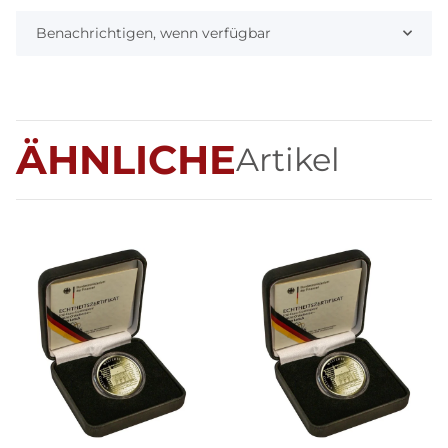
Benachrichtigen, wenn verfügbar
ÄHNLICHE
Artikel