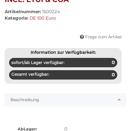
Artikelnummer:
1500224
Kategorie:
DE 100 Euro
Frage zum Artikel
Information zur Verfügbarkeit:
0
sofort/ab Lager verfügbar:
Gesamt verfügbar:
0
Beschreibung
0
AbLager: