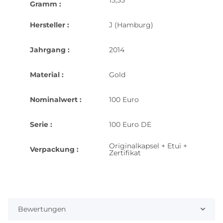
Gramm :
Hersteller :
J (Hamburg)
Jahrgang :
2014
Material :
Gold
Nominalwert :
100 Euro
Serie :
100 Euro DE
Originalkapsel + Etui +
Verpackung :
Zertifikat
Bewertungen