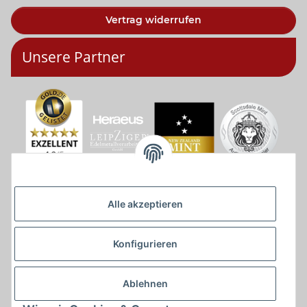
Vertrag widerrufen
Unsere Partner
Alle akzeptieren
Konfigurieren
Ablehnen