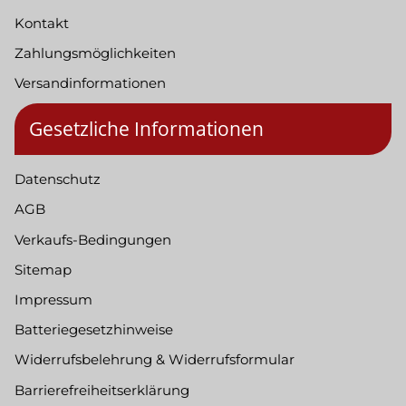
Kontakt
Zahlungsmöglichkeiten
Versandinformationen
Gesetzliche Informationen
Datenschutz
AGB
Verkaufs-Bedingungen
Sitemap
Impressum
Batteriegesetzhinweise
Widerrufsbelehrung & Widerrufsformular
Barrierefreiheitserklärung