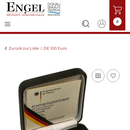
0
Zurück zur Liste
DE 100 Euro