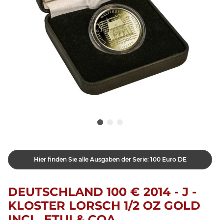
Hier finden Sie alle Ausgaben der Serie: 100 Euro DE
DEUTSCHLAND 100 € 2014 - J -
KLOSTER LORSCH 1/2 OZ GOLD
INCL. ETUI & COA