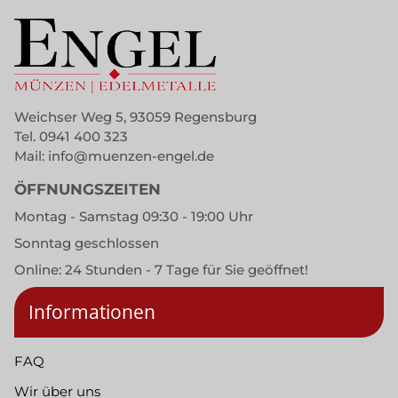
Weichser Weg 5, 93059 Regensburg
Tel.
0941 400 323
Mail:
info@muenzen-engel.de
ÖFFNUNGSZEITEN
Montag - Samstag 09:30 - 19:00 Uhr
Sonntag geschlossen
Online: 24 Stunden - 7 Tage für Sie geöffnet!
Informationen
FAQ
Wir über uns