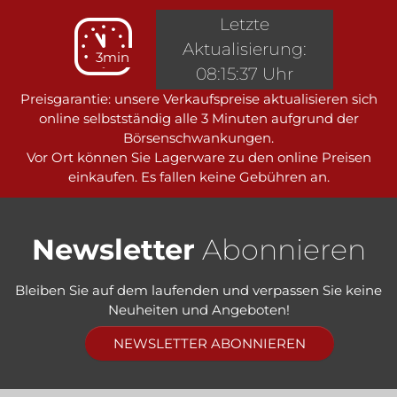
Letzte
Aktualisierung:
3min
08:15:37 Uhr
Preisgarantie: unsere Verkaufspreise aktualisieren sich
online selbstständig alle 3 Minuten aufgrund der
Börsenschwankungen.
Vor Ort können Sie Lagerware zu den online Preisen
einkaufen. Es fallen keine Gebühren an.
Newsletter
Abonnieren
Bleiben Sie auf dem laufenden und verpassen Sie keine
Neuheiten und Angeboten!
NEWSLETTER ABONNIEREN