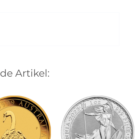
de Artikel: