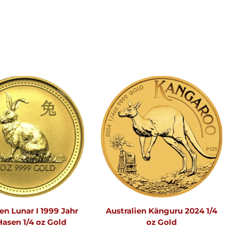
en Lunar I 1999 Jahr
Australien Känguru 2024 1/4
Hasen 1/4 oz Gold
oz Gold