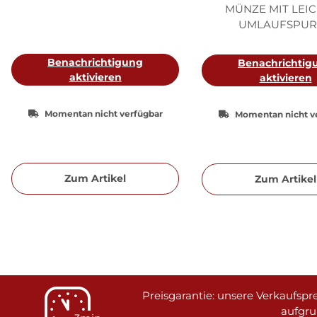
MÜNZE MIT LEI
UMLAUFSPUR
Benachrichtigung
Benachrichtig
aktivieren
aktivieren
Momentan nicht verfügbar
Momentan nicht v
Zum Artikel
Zum Artikel
Preisgarantie: unsere Verkaufspre
aufgr