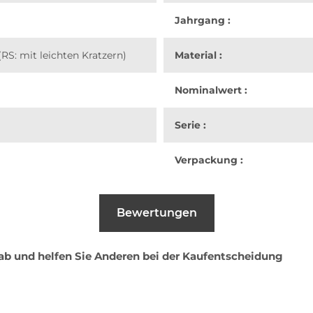
Jahrgang :
RS: mit leichten Kratzern)
Material :
Nominalwert :
Serie :
Verpackung :
Bewertungen
 ab und helfen Sie Anderen bei der Kaufentscheidung