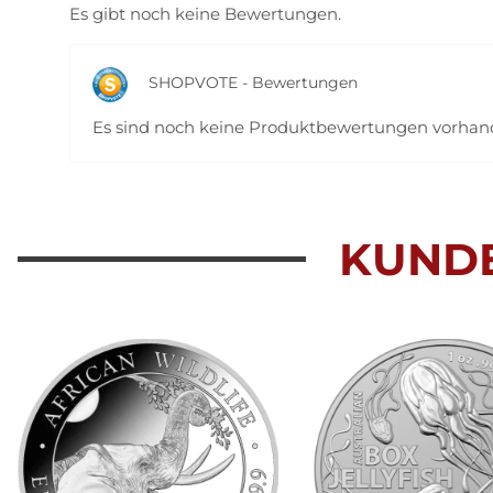
Es gibt noch keine Bewertungen.
SHOPVOTE - Bewertungen
Es sind noch keine Produktbewertungen vorha
KUND