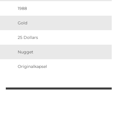
1988
Gold
25 Dollars
Nugget
Originalkapsel