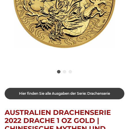
Hier finden Sie alle Ausgaben der Serie: Drachenserie
AUSTRALIEN DRACHENSERIE
2022 DRACHE 1 OZ GOLD |
CHINESISCHE MYTHEN UND