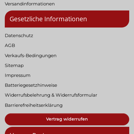
Versandinformationen
Gesetzliche Informationen
Datenschutz
AGB
Verkaufs-Bedingungen
Sitemap
Impressum
Batteriegesetzhinweise
Widerrufsbelehrung & Widerrufsformular
Barrierefreiheitserklärung
Vertrag widerrufen