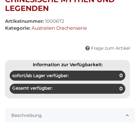
LEGENDEN
Artikelnummer:
1000672
Kategorie:
Australien Drachenserie
Frage zum Artikel
Information zur Verfügbarkeit:
0
sofort/ab Lager verfügbar:
Gesamt verfügbar:
0
Beschreibung