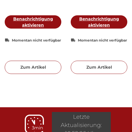
Mythen und Legenden
Benachrichtigung
Benachrichtigung
aktivieren
aktivieren
Momentan nicht verfügbar
Momentan nicht verfügbar
Zum Artikel
Zum Artikel
Letzte
Aktualisierung:
3min