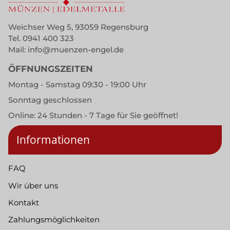
Weichser Weg 5, 93059 Regensburg
Tel.
0941 400 323
Mail:
info@muenzen-engel.de
ÖFFNUNGSZEITEN
Montag - Samstag 09:30 - 19:00 Uhr
Sonntag geschlossen
Online: 24 Stunden - 7 Tage für Sie geöffnet!
Informationen
FAQ
Wir über uns
Kontakt
Zahlungsmöglichkeiten