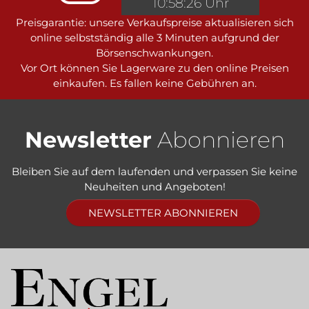
10:58:26 Uhr
Preisgarantie: unsere Verkaufspreise aktualisieren sich
online selbstständig alle 3 Minuten aufgrund der
Börsenschwankungen.
Vor Ort können Sie Lagerware zu den online Preisen
einkaufen. Es fallen keine Gebühren an.
Newsletter
Abonnieren
Bleiben Sie auf dem laufenden und verpassen Sie keine
Neuheiten und Angeboten!
NEWSLETTER ABONNIEREN