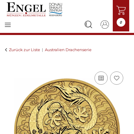
0
Zurück zur Liste
Australien Drachenserie