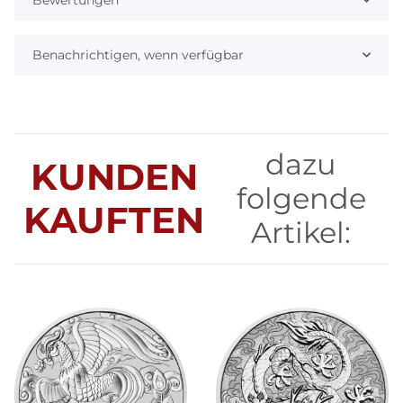
Benachrichtigen, wenn verfügbar
dazu
KUNDEN
folgende
KAUFTEN
Artikel: