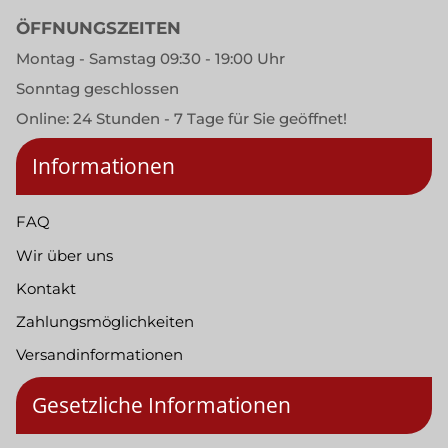
ÖFFNUNGSZEITEN
Montag - Samstag 09:30 - 19:00 Uhr
Sonntag geschlossen
Online: 24 Stunden - 7 Tage für Sie geöffnet!
Informationen
FAQ
Wir über uns
Kontakt
Zahlungsmöglichkeiten
Versandinformationen
Gesetzliche Informationen