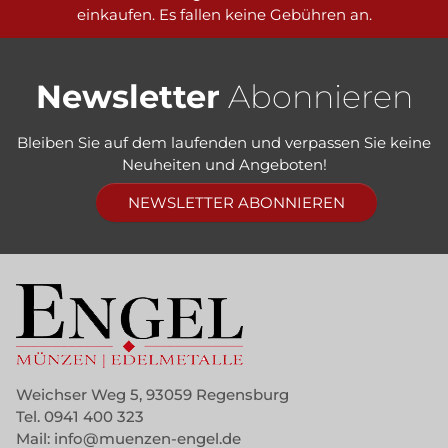
einkaufen. Es fallen keine Gebühren an.
Newsletter
Abonnieren
Bleiben Sie auf dem laufenden und verpassen Sie keine
Neuheiten und Angeboten!
NEWSLETTER ABONNIEREN
Weichser Weg 5, 93059 Regensburg
Tel.
0941 400 323
Mail:
info@muenzen-engel.de