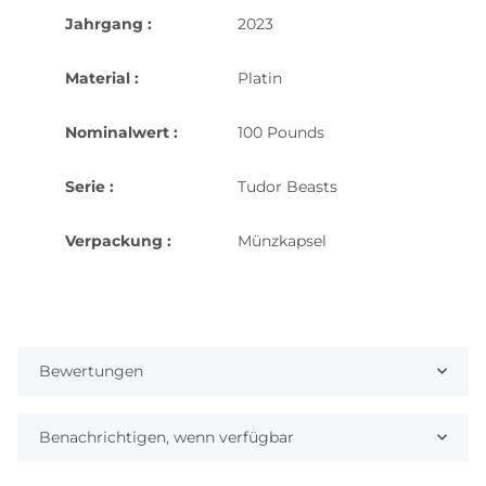
Jahrgang :
2023
Material :
Platin
Nominalwert :
100 Pounds
Serie :
Tudor Beasts
Verpackung :
Münzkapsel
Bewertungen
Benachrichtigen, wenn verfügbar