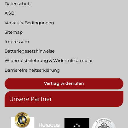
Datenschutz
AGB
Verkaufs-Bedingungen
Sitemap
Impressum
Batteriegesetzhinweise
Widerrufsbelehrung & Widerrufsformular
Barrierefreiheitserklärung
Vertrag widerrufen
Unsere Partner