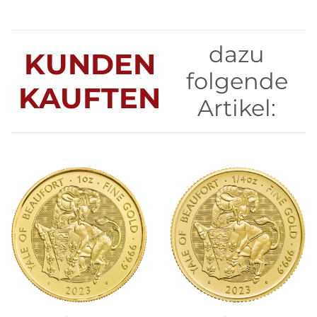
dazu
KUNDEN
folgende
KAUFTEN
Artikel: