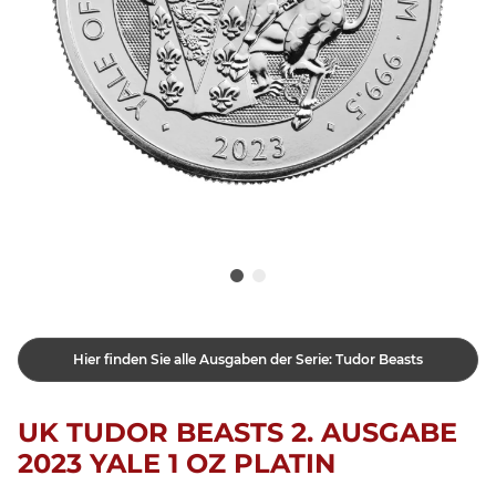
Hier finden Sie alle Ausgaben der Serie: Tudor Beasts
UK TUDOR BEASTS 2. AUSGABE
2023 YALE 1 OZ PLATIN