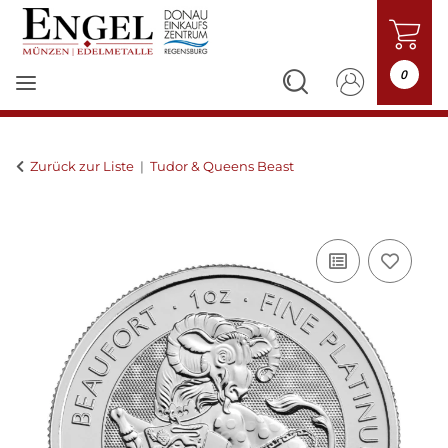
0
Zurück zur Liste
Tudor & Queens Beast