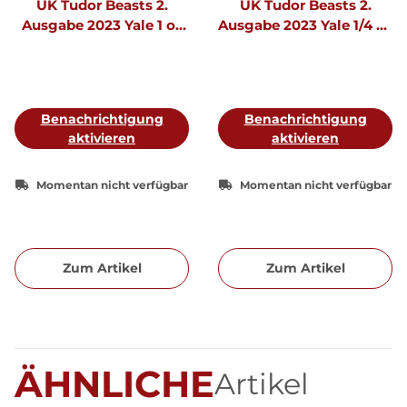
UK Tudor Beasts 2.
UK Tudor Beasts 2.
Ausgabe 2023 Yale 1 oz
Ausgabe 2023 Yale 1/4 oz
Gold
Gold
Benachrichtigung
Benachrichtigung
aktivieren
aktivieren
Momentan nicht verfügbar
Momentan nicht verfügbar
Zum Artikel
Zum Artikel
ÄHNLICHE
Artikel