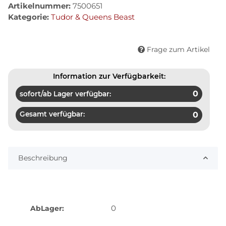
Artikelnummer:
7500651
Kategorie:
Tudor & Queens Beast
Frage zum Artikel
Information zur Verfügbarkeit:
0
sofort/ab Lager verfügbar:
Gesamt verfügbar:
0
Beschreibung
0
AbLager: