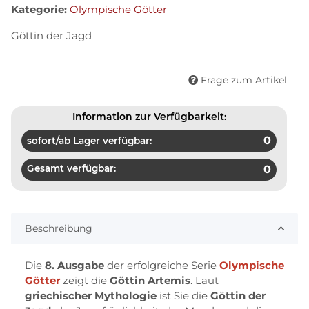
Kategorie:
Olympische Götter
Göttin der Jagd
Frage zum Artikel
Information zur Verfügbarkeit:
0
sofort/ab Lager verfügbar:
Gesamt verfügbar:
0
Beschreibung
Die
8. Ausgabe
der erfolgreiche Serie
Olympische
Götter
zeigt die
Göttin Artemis
. Laut
griechischer Mythologie
ist Sie die
Göttin der