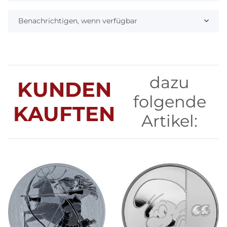
Benachrichtigen, wenn verfügbar
dazu
KUNDEN
folgende
KAUFTEN
Artikel: