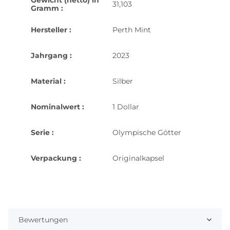
31,103
Gramm :
Hersteller :
Perth Mint
Jahrgang :
2023
Material :
Silber
Nominalwert :
1 Dollar
Serie :
Olympische Götter
Verpackung :
Originalkapsel
Bewertungen