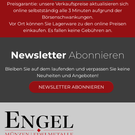
Preisgarantie: unsere Verkaufspreise aktualisieren sich
online selbstständig alle 3 Minuten aufgrund der
Börsenschwankungen.
Vor Ort können Sie Lagerware zu den online Preisen
einkaufen. Es fallen keine Gebühren an.
Newsletter
Abonnieren
Bleiben Sie auf dem laufenden und verpassen Sie keine
Neuheiten und Angeboten!
NEWSLETTER ABONNIEREN