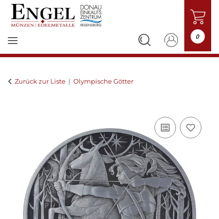
0
Zurück zur Liste
Olympische Götter