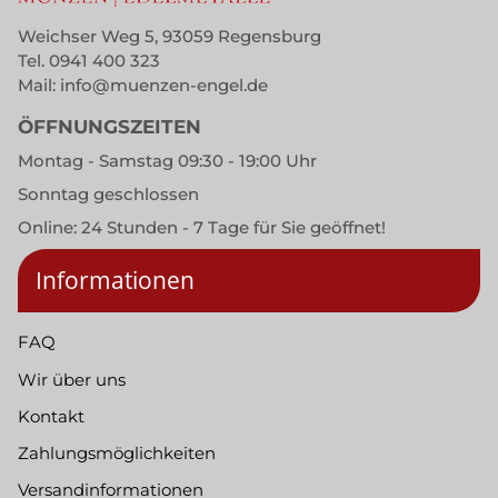
Weichser Weg 5, 93059 Regensburg
Tel.
0941 400 323
Mail:
info@muenzen-engel.de
ÖFFNUNGSZEITEN
Montag - Samstag 09:30 - 19:00 Uhr
Sonntag geschlossen
Online: 24 Stunden - 7 Tage für Sie geöffnet!
Informationen
FAQ
Wir über uns
Kontakt
Zahlungsmöglichkeiten
Versandinformationen