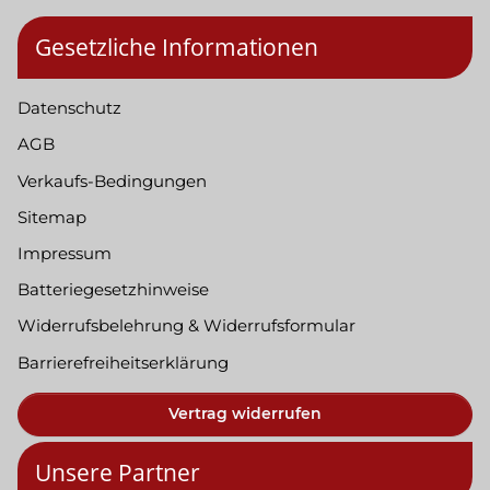
Gesetzliche Informationen
Datenschutz
AGB
Verkaufs-Bedingungen
Sitemap
Impressum
Batteriegesetzhinweise
Widerrufsbelehrung & Widerrufsformular
Barrierefreiheitserklärung
Vertrag widerrufen
Unsere Partner