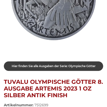
Hier finden Sie alle Ausgaben der Serie: Olympische Götter
TUVALU OLYMPISCHE GÖTTER 8.
AUSGABE ARTEMIS 2023 1 OZ
SILBER ANTIK FINISH
Artikelnummer:
7512699