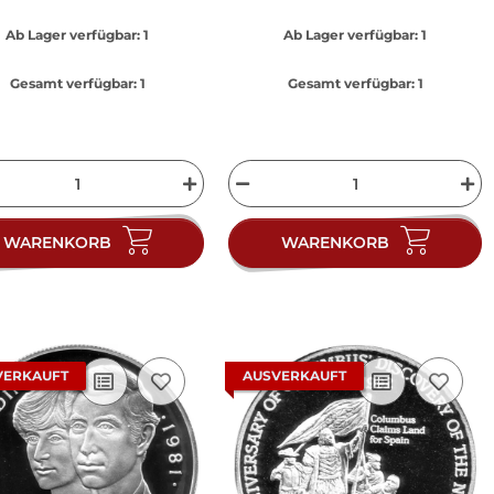
Ab Lager verfügbar:
1
Ab Lager verfügbar:
1
Gesamt verfügbar:
1
Gesamt verfügbar:
1
WARENKORB
WARENKORB
VERKAUFT
AUSVERKAUFT