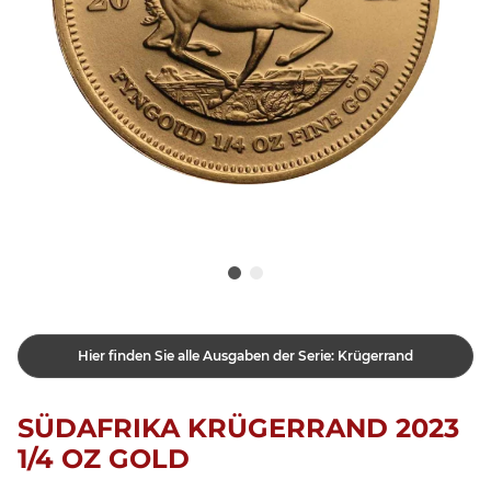
Hier finden Sie alle Ausgaben der Serie: Krügerrand
SÜDAFRIKA KRÜGERRAND 2023
1/4 OZ GOLD