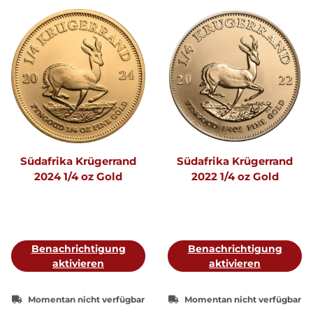
Südafrika Krügerrand
Südafrika Krügerrand
2024 1/4 oz Gold
2022 1/4 oz Gold
Benachrichtigung
Benachrichtigung
aktivieren
aktivieren
Momentan nicht verfügbar
Momentan nicht verfügbar