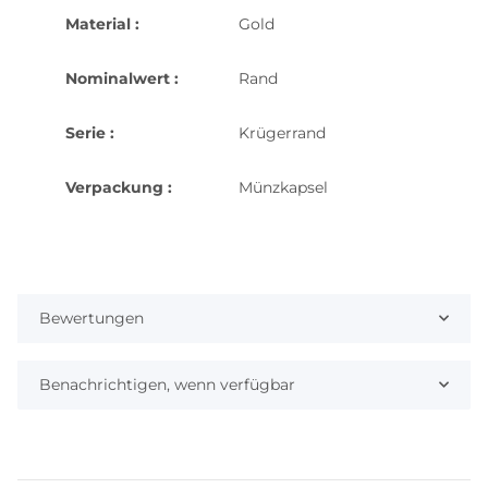
Material :
Gold
Nominalwert :
Rand
Serie :
Krügerrand
Verpackung :
Münzkapsel
Bewertungen
Benachrichtigen, wenn verfügbar