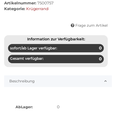
Artikelnummer:
7500757
Kategorie:
Krügerrand
Frage zum Artikel
Information zur Verfügbarkeit:
0
sofort/ab Lager verfügbar:
Gesamt verfügbar:
0
Beschreibung
0
AbLager: