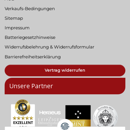
Verkaufs-Bedingungen
Sitemap
Impressum
Batteriegesetzhinweise
Widerrufsbelehrung & Widerrufsformular
Barrierefreiheitserklärung
Vertrag widerrufen
Unsere Partner