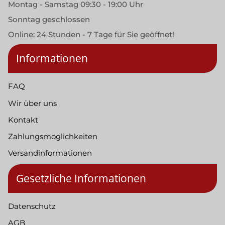
Montag - Samstag 09:30 - 19:00 Uhr
Sonntag geschlossen
Online: 24 Stunden - 7 Tage für Sie geöffnet!
Informationen
FAQ
Wir über uns
Kontakt
Zahlungsmöglichkeiten
Versandinformationen
Gesetzliche Informationen
Datenschutz
AGB