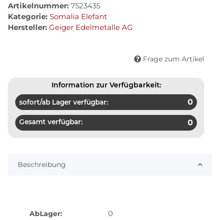
Artikelnummer:
7523435
Kategorie:
Somalia Elefant
Hersteller:
Geiger Edelmetalle AG
Frage zum Artikel
Information zur Verfügbarkeit:
0
sofort/ab Lager verfügbar:
Gesamt verfügbar:
0
Beschreibung
0
AbLager: