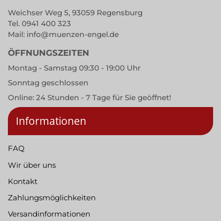
Weichser Weg 5, 93059 Regensburg
Tel.
0941 400 323
Mail:
info@muenzen-engel.de
ÖFFNUNGSZEITEN
Montag - Samstag 09:30 - 19:00 Uhr
Sonntag geschlossen
Online: 24 Stunden - 7 Tage für Sie geöffnet!
Informationen
FAQ
Wir über uns
Kontakt
Zahlungsmöglichkeiten
Versandinformationen