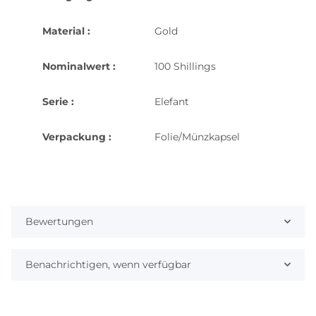
Material :
Gold
Nominalwert :
100 Shillings
Serie :
Elefant
Verpackung :
Folie/Münzkapsel
Bewertungen
Benachrichtigen, wenn verfügbar