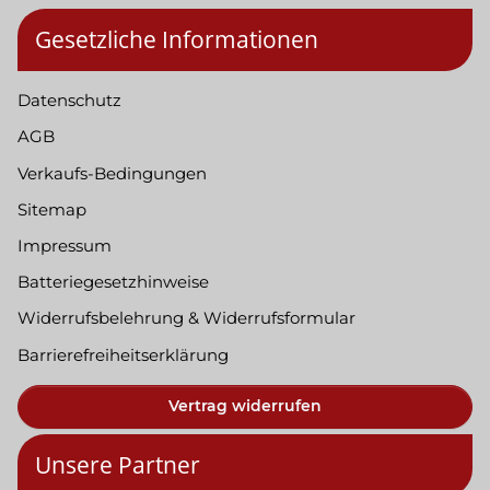
Gesetzliche Informationen
Datenschutz
AGB
Verkaufs-Bedingungen
Sitemap
Impressum
Batteriegesetzhinweise
Widerrufsbelehrung & Widerrufsformular
Barrierefreiheitserklärung
Vertrag widerrufen
Unsere Partner