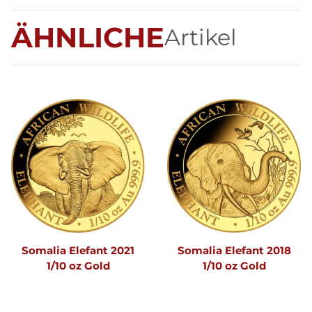
ÄHNLICHE
Artikel
Somalia Elefant 2021
Somalia Elefant 2018
1/10 oz Gold
1/10 oz Gold