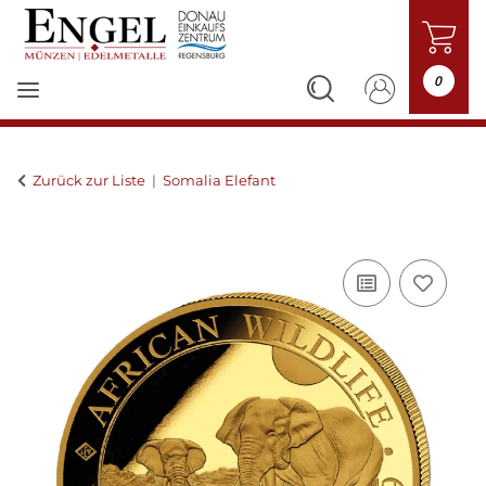
0
Zurück zur Liste
Somalia Elefant