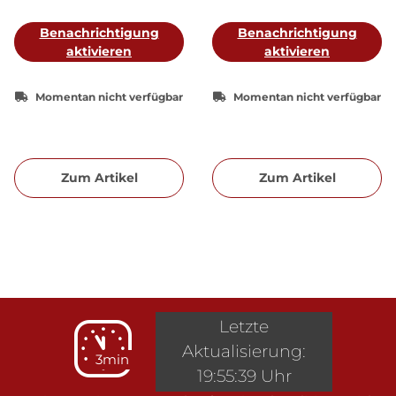
Benachrichtigung
Benachrichtigung
aktivieren
aktivieren
Momentan nicht verfügbar
Momentan nicht verfügbar
Zum Artikel
Zum Artikel
Letzte
Aktualisierung:
3min
19:55:39 Uhr