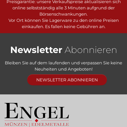
Preisgarantie: unsere Verkaufspreise aktualisieren sich
online selbstständig alle 3 Minuten aufgrund der
Börsenschwankungen.
Vor Ort können Sie Lagerware zu den online Preisen
einkaufen. Es fallen keine Gebühren an.
Newsletter
Abonnieren
Bleiben Sie auf dem laufenden und verpassen Sie keine
Neuheiten und Angeboten!
NEWSLETTER ABONNIEREN