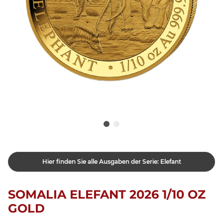
Hier finden Sie alle Ausgaben der Serie: Elefant
SOMALIA ELEFANT 2026 1/10 OZ
GOLD