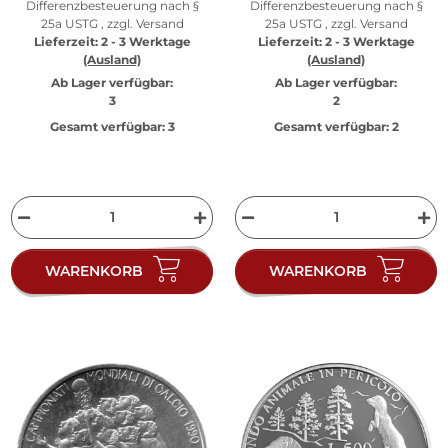
Differenzbesteuerung nach §
Differenzbesteuerung nach §
25a USTG , zzgl.
Versand
25a USTG , zzgl.
Versand
Lieferzeit:
2 - 3 Werktage
Lieferzeit:
2 - 3 Werktage
(Ausland)
(Ausland)
Ab Lager verfügbar:
Ab Lager verfügbar:
3
2
Gesamt verfügbar:
3
Gesamt verfügbar:
2
WARENKORB
WARENKORB