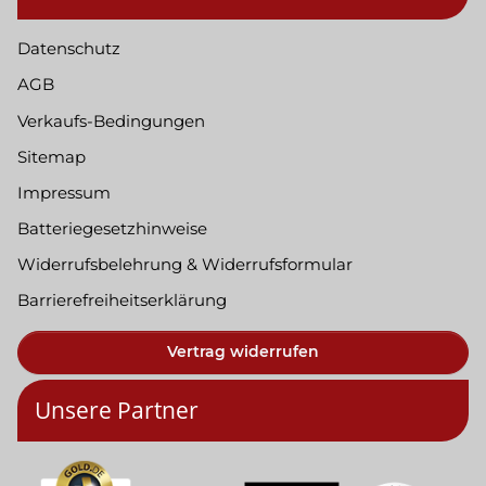
Datenschutz
AGB
Verkaufs-Bedingungen
Sitemap
Impressum
Batteriegesetzhinweise
Widerrufsbelehrung & Widerrufsformular
Barrierefreiheitserklärung
Vertrag widerrufen
Unsere Partner