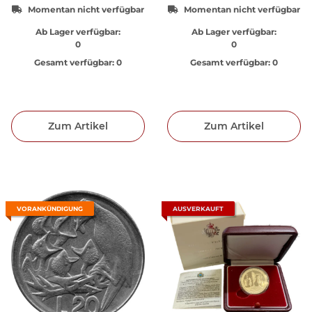
Momentan nicht verfügbar
Momentan nicht verfügbar
Ab Lager verfügbar:
Ab Lager verfügbar:
0
0
Gesamt verfügbar:
0
Gesamt verfügbar:
0
Zum Artikel
Zum Artikel
VORANKÜNDIGUNG
AUSVERKAUFT