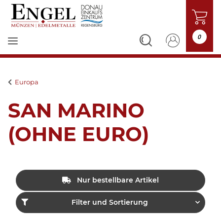
0
Europa
SAN MARINO
(OHNE EURO)
Nur bestellbare Artikel
Filter und Sortierung