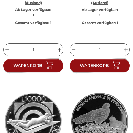
(Ausland)
(Ausland)
Ab Lager verfügbar:
Ab Lager verfügbar:
1
1
Gesamt verfügbar:
1
Gesamt verfügbar:
1
WARENKORB
WARENKORB