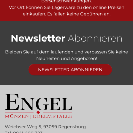
Börsenschwankungen.
Vor Ort können Sie Lagerware zu den online Preisen
einkaufen. Es fallen keine Gebühren an.
Newsletter
Abonnieren
Bleiben Sie auf dem laufenden und verpassen Sie keine
Neuheiten und Angeboten!
NEWSLETTER ABONNIEREN
Weichser Weg 5, 93059 Regensburg