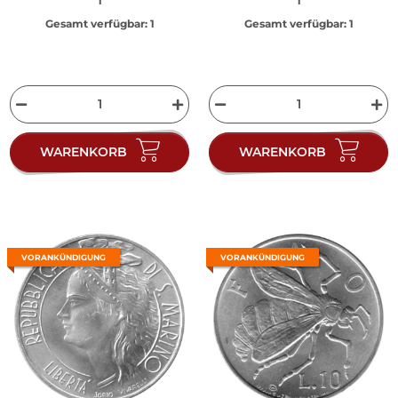
1
1
Gesamt verfügbar:
1
Gesamt verfügbar:
1
WARENKORB
WARENKORB
VORANKÜNDIGUNG
VORANKÜNDIGUNG