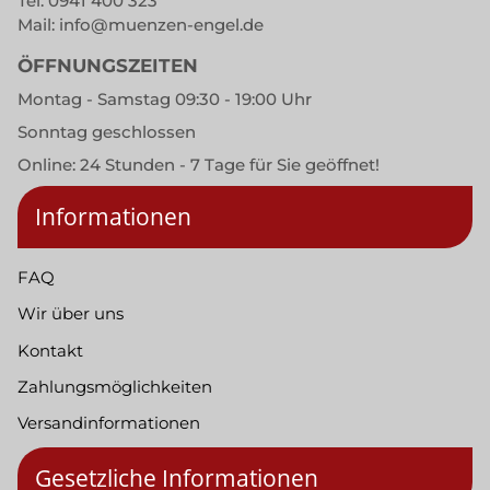
Tel.
0941 400 323
Mail:
info@muenzen-engel.de
ÖFFNUNGSZEITEN
Montag - Samstag 09:30 - 19:00 Uhr
Sonntag geschlossen
Online: 24 Stunden - 7 Tage für Sie geöffnet!
Informationen
FAQ
Wir über uns
Kontakt
Zahlungsmöglichkeiten
Versandinformationen
Gesetzliche Informationen