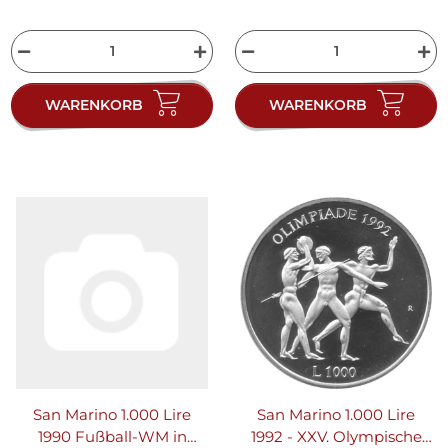
WARENKORB
WARENKORB
San Marino 1.000 Lire
San Marino 1.000 Lire
1990 Fußball-WM in
1992 - XXV. Olympische