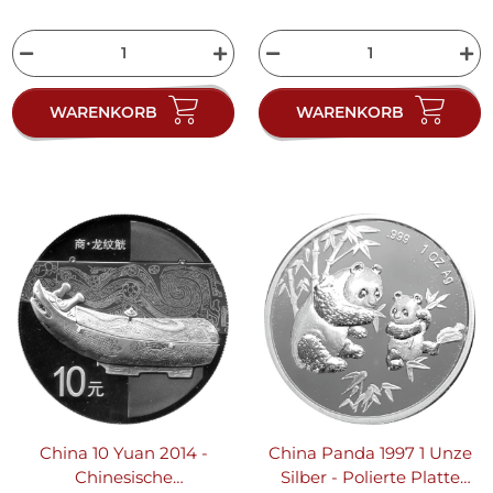
WARENKORB
WARENKORB
China 10 Yuan 2014 -
China Panda 1997 1 Unze
Chinesische
Silber - Polierte Platte