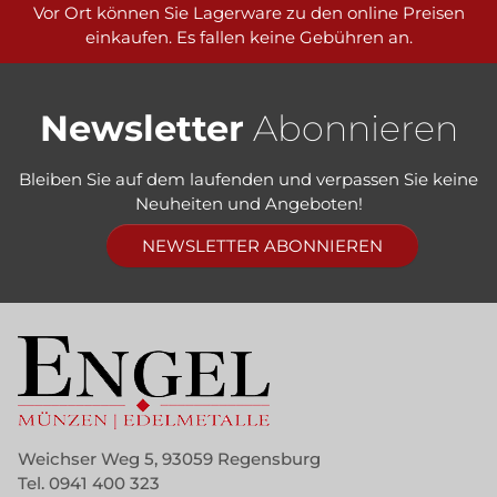
Vor Ort können Sie Lagerware zu den online Preisen
einkaufen. Es fallen keine Gebühren an.
Newsletter
Abonnieren
Bleiben Sie auf dem laufenden und verpassen Sie keine
Neuheiten und Angeboten!
NEWSLETTER ABONNIEREN
Weichser Weg 5, 93059 Regensburg
Tel.
0941 400 323