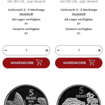
inkl. 19% USt. , zzgl.
Versand
inkl. 19% USt. , zzgl.
Versand
Lieferzeit:
2 - 3 Werktage
Lieferzeit:
2 - 3 Werktage
(Ausland)
(Ausland)
Ab Lager verfügbar:
Ab Lager verfügbar:
5+
5+
Gesamt verfügbar:
Gesamt verfügbar:
5+
5+
WARENKORB
WARENKORB