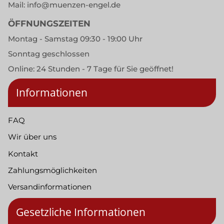
Mail:
info@muenzen-engel.de
ÖFFNUNGSZEITEN
Montag - Samstag 09:30 - 19:00 Uhr
Sonntag geschlossen
Online: 24 Stunden - 7 Tage für Sie geöffnet!
Informationen
FAQ
Wir über uns
Kontakt
Zahlungsmöglichkeiten
Versandinformationen
Gesetzliche Informationen