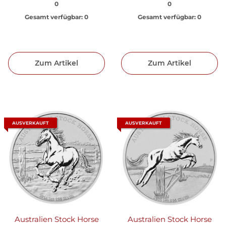
0
0
Gesamt verfügbar:
0
Gesamt verfügbar:
0
Zum Artikel
Zum Artikel
AUSVERKAUFT
AUSVERKAUFT
Australien Stock Horse
Australien Stock Horse