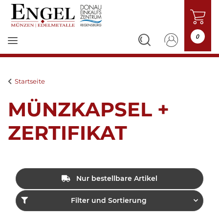
0
Startseite
MÜNZKAPSEL +
ZERTIFIKAT
Nur bestellbare Artikel
Filter und Sortierung