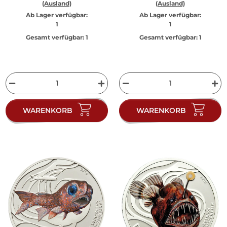
(Ausland)
(Ausland)
Ab Lager verfügbar:
Ab Lager verfügbar:
1
1
Gesamt verfügbar:
1
Gesamt verfügbar:
1
WARENKORB
WARENKORB