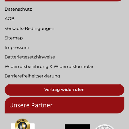
Datenschutz
AGB
Verkaufs-Bedingungen
Sitemap
Impressum
Batteriegesetzhinweise
Widerrufsbelehrung & Widerrufsformular
Barrierefreiheitserklärung
Vertrag widerrufen
Unsere Partner