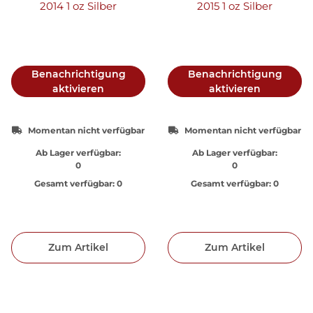
2014 1 oz Silber
2015 1 oz Silber
Benachrichtigung
Benachrichtigung
aktivieren
aktivieren
Momentan nicht verfügbar
Momentan nicht verfügbar
Ab Lager verfügbar:
Ab Lager verfügbar:
0
0
Gesamt verfügbar:
0
Gesamt verfügbar:
0
Zum Artikel
Zum Artikel