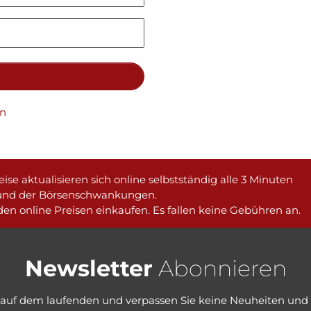
en
ise aktualisieren sich online selbstständig alle 3 Minuten
und der Börsenschwankungen.
en online Preisen einkaufen. Es fallen keine Gebühren an.
Newsletter
Abonnieren
e auf dem laufenden und verpassen Sie keine Neuheiten und