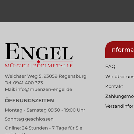
Informa
FAQ
Weichser Weg 5, 93059 Regensburg
Wir über un
Tel.
0941 400 323
Kontakt
Mail:
info@muenzen-engel.de
Zahlungsmög
ÖFFNUNGSZEITEN
Versandinfo
Montag - Samstag 09:30 - 19:00 Uhr
Sonntag geschlossen
Online: 24 Stunden - 7 Tage für Sie