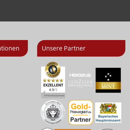
ationen
Unsere Partner