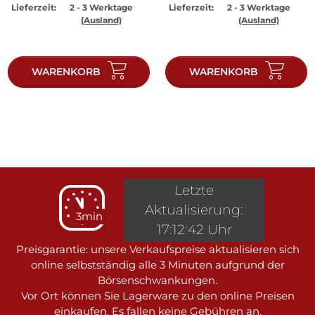
Lieferzeit:
2 - 3 Werktage
Lieferzeit:
2 - 3 Werktage
(Ausland)
(Ausland)
WARENKORB
WARENKORB
Letzte
Aktualisierung:
3min
17:12:42 Uhr
Preisgarantie: unsere Verkaufspreise aktualisieren sich
online selbstständig alle 3 Minuten aufgrund der
Börsenschwankungen.
Vor Ort können Sie Lagerware zu den online Preisen
einkaufen. Es fallen keine Gebühren an.