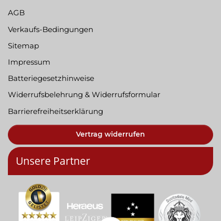
AGB
Verkaufs-Bedingungen
Sitemap
Impressum
Batteriegesetzhinweise
Widerrufsbelehrung & Widerrufsformular
Barrierefreiheitserklärung
Vertrag widerrufen
Unsere Partner