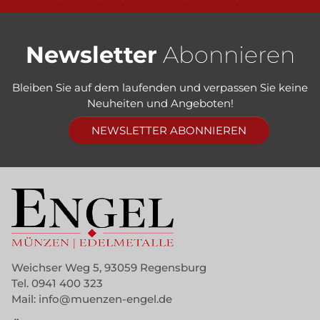
Newsletter
Abonnieren
Bleiben Sie auf dem laufenden und verpassen Sie keine
Neuheiten und Angeboten!
NEWSLETTER ABONNIEREN
Weichser Weg 5, 93059 Regensburg
Tel.
0941 400 323
Mail:
info@muenzen-engel.de