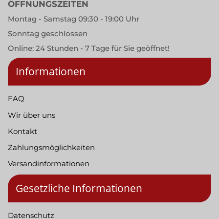
ÖFFNUNGSZEITEN
Montag - Samstag 09:30 - 19:00 Uhr
Sonntag geschlossen
Online: 24 Stunden - 7 Tage für Sie geöffnet!
Informationen
FAQ
Wir über uns
Kontakt
Zahlungsmöglichkeiten
Versandinformationen
Gesetzliche Informationen
Datenschutz