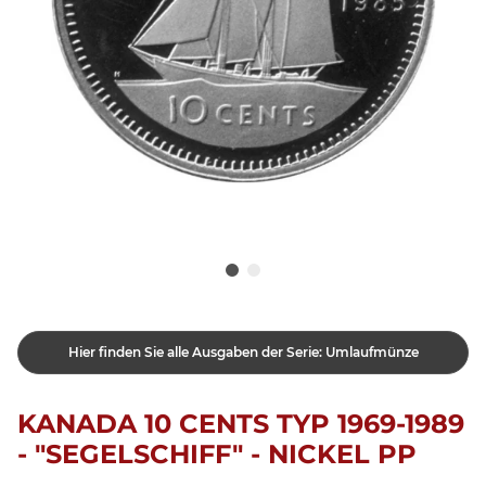
Hier finden Sie alle Ausgaben der Serie: Umlaufmünze
KANADA 10 CENTS TYP 1969-1989
- "SEGELSCHIFF" - NICKEL PP