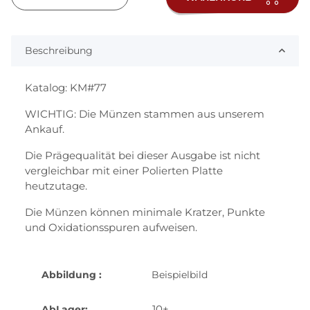
Beschreibung
Katalog: KM#77
WICHTIG: Die Münzen stammen aus unserem
Ankauf.
Die Prägequalität bei dieser Ausgabe ist nicht
vergleichbar mit einer Polierten Platte
heutzutage.
Die Münzen können minimale Kratzer, Punkte
und Oxidationsspuren aufweisen.
Abbildung :
Beispielbild
10+
AbLager: