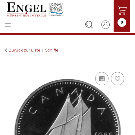
0
Zurück zur Liste
Schiffe