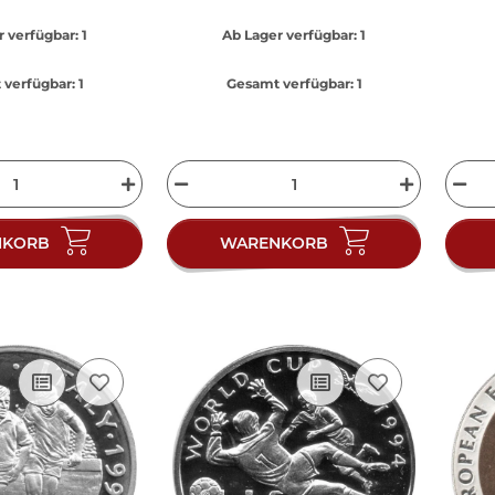
r verfügbar:
1
Ab Lager verfügbar:
1
verfügbar:
1
Gesamt verfügbar:
1
NKORB
WARENKORB