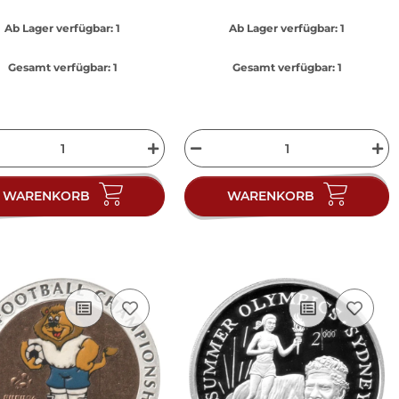
Ab Lager verfügbar:
1
Ab Lager verfügbar:
1
Gesamt verfügbar:
1
Gesamt verfügbar:
1
WARENKORB
WARENKORB