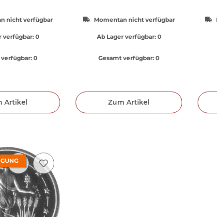
 nicht verfügbar
Momentan nicht verfügbar
 verfügbar:
0
Ab Lager verfügbar:
0
verfügbar:
0
Gesamt verfügbar:
0
 Artikel
Zum Artikel
IGUNG