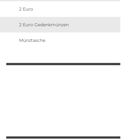
2 Euro
2 Euro Gedenkmünzen
Münztasche