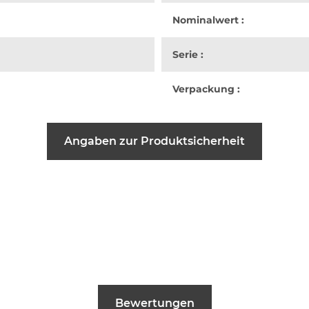
Nominalwert :
Serie :
Verpackung :
Angaben zur Produktsicherheit
Bewertungen