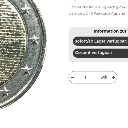
Differenzbesteuerung nach § 25a U
Lieferzeit:
2 - 3 Werktage
Ausland
Information zur 
sofort/ab Lager verfügbar:
Gesamt verfügbar:
Stk