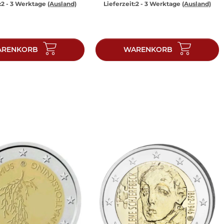
:
2 - 3 Werktage
(Ausland)
Lieferzeit:
2 - 3 Werktage
(Ausland)
RENKORB
WARENKORB