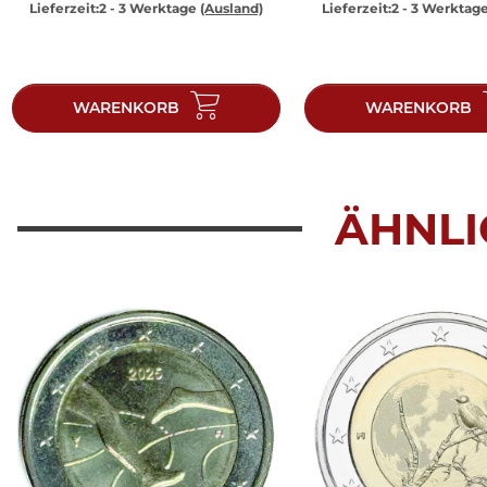
Lieferzeit:
2 - 3 Werktage
(Ausland)
Lieferzeit:
2 - 3 Werktag
WARENKORB
WARENKORB
ÄHNLI