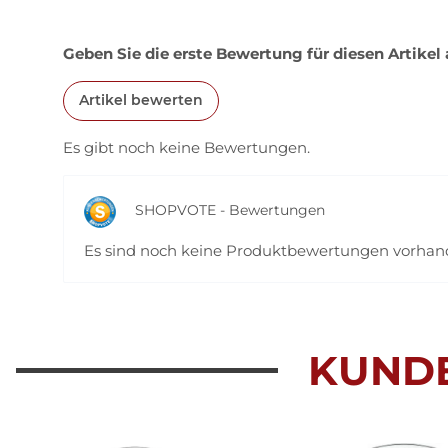
Geben Sie die erste Bewertung für diesen Artikel
Artikel bewerten
Es gibt noch keine Bewertungen.
SHOPVOTE - Bewertungen
Es sind noch keine Produktbewertungen vorha
KUND