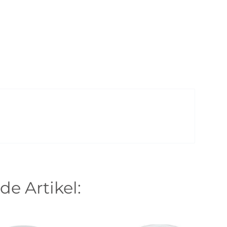
de Artikel: