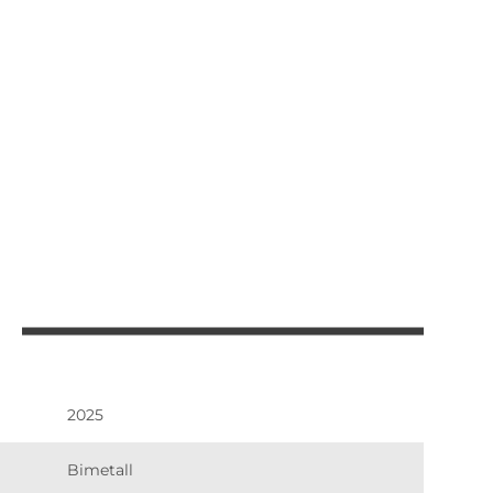
2025
Bimetall