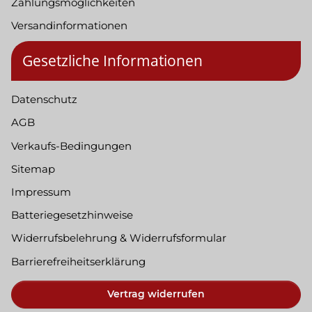
Zahlungsmöglichkeiten
Versandinformationen
Gesetzliche Informationen
Datenschutz
AGB
Verkaufs-Bedingungen
Sitemap
Impressum
Batteriegesetzhinweise
Widerrufsbelehrung & Widerrufsformular
Barrierefreiheitserklärung
Vertrag widerrufen