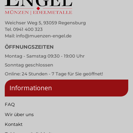
Weichser Weg 5, 93059 Regensburg
Tel.
0941 400 323
Mail:
info@muenzen-engel.de
ÖFFNUNGSZEITEN
Montag - Samstag 09:30 - 19:00 Uhr
Sonntag geschlossen
Online: 24 Stunden - 7 Tage für Sie geöffnet!
Informationen
FAQ
Wir über uns
Kontakt