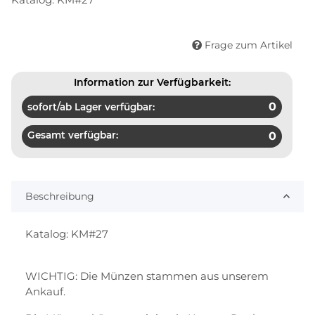
Frage zum Artikel
Information zur Verfügbarkeit:
0
sofort/ab Lager verfügbar:
Gesamt verfügbar:
0
Beschreibung
Katalog: KM#27
WICHTIG: Die Münzen stammen aus unserem
Ankauf.