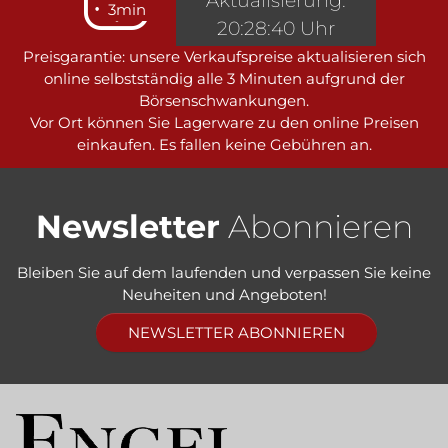
Aktualisierung:
3min
20:28:40 Uhr
Preisgarantie: unsere Verkaufspreise aktualisieren sich
online selbstständig alle 3 Minuten aufgrund der
Börsenschwankungen.
Vor Ort können Sie Lagerware zu den online Preisen
einkaufen. Es fallen keine Gebühren an.
Newsletter
Abonnieren
Bleiben Sie auf dem laufenden und verpassen Sie keine
Neuheiten und Angeboten!
NEWSLETTER ABONNIEREN