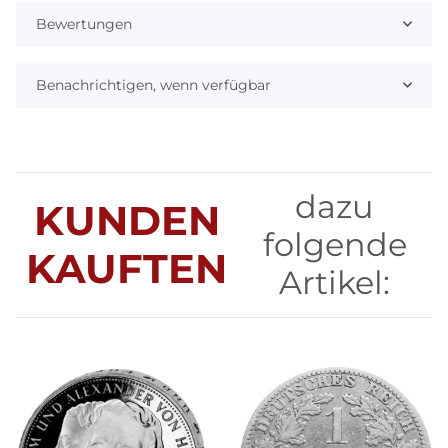
Bewertungen
Benachrichtigen, wenn verfügbar
dazu
KUNDEN
folgende
KAUFTEN
Artikel: