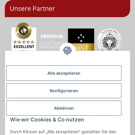
Unsere Partner
Alle akzeptieren
Konfigurieren
Ablehnen
Wie wir Cookies & Co nutzen
* * Lieferzeiten gelten ab Zahlungseingang und innerhalb
Durch Klicken auf „Alle akzeptieren“ gestatten Sie den