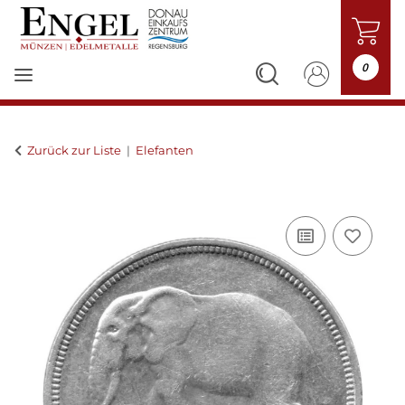
0
Zurück zur Liste
Elefanten