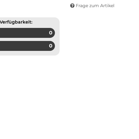
Frage zum Artikel
Verfügbarkeit:
0
0