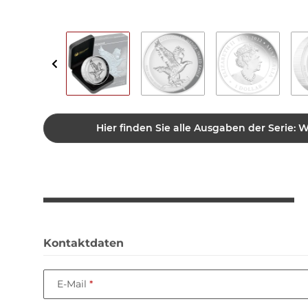
Hier finden Sie alle Ausgaben der Serie: 
Kontaktdaten
E-Mail