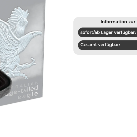
Information zur 
sofort/ab Lager verfügbar:
Gesamt verfügbar: