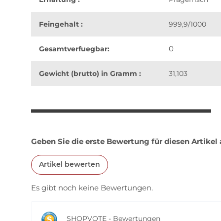
Feingehalt :
999,9/1000
0
Gesamtverfuegbar:
Gewicht (brutto) in Gramm :
31,103
weitere Registerkarten anzeigen
Geben Sie die erste Bewertung für diesen Artikel
Artikel bewerten
Es gibt noch keine Bewertungen.
SHOPVOTE - Bewertungen