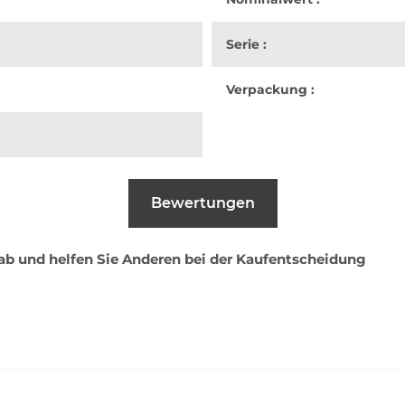
Serie :
Verpackung :
Bewertungen
 ab und helfen Sie Anderen bei der Kaufentscheidung