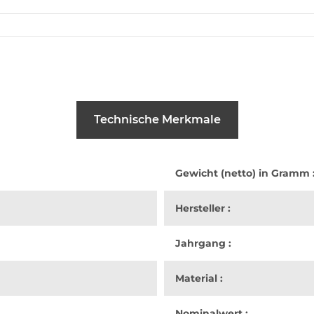
Technische Merkmale
Gewicht (netto) in Gramm 
Hersteller :
Jahrgang :
Material :
Nominalwert :