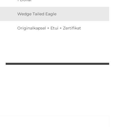
Wedge Tailed Eagle
Originalkapsel + Etui + Zertifikat