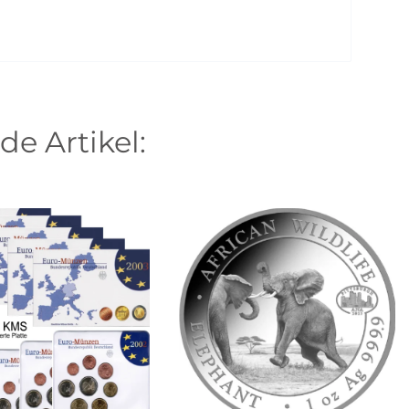
de Artikel: