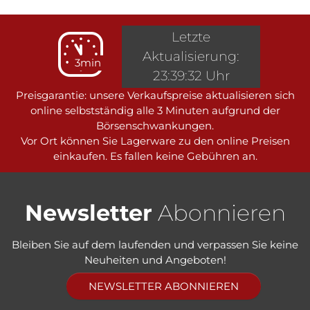
Letzte
Aktualisierung:
3min
23:39:32 Uhr
Preisgarantie: unsere Verkaufspreise aktualisieren sich
online selbstständig alle 3 Minuten aufgrund der
Börsenschwankungen.
Vor Ort können Sie Lagerware zu den online Preisen
einkaufen. Es fallen keine Gebühren an.
Newsletter
Abonnieren
Bleiben Sie auf dem laufenden und verpassen Sie keine
Neuheiten und Angeboten!
NEWSLETTER ABONNIEREN