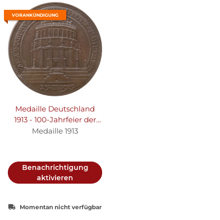
VORANKÜNDIGUNG
Medaille Deutschland
1913 - 100-Jahrfeier der
Befreiungshalle in
Medaille 1913
Kelheim - Bronze
Benachrichtigung
aktivieren
Momentan nicht verfügbar