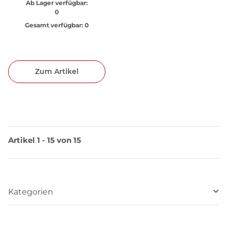
Ab Lager verfügbar:
0
Gesamt verfügbar:
0
Zum Artikel
Artikel 1 - 15 von 15
Kategorien