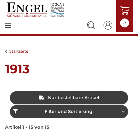
0
Startseite
1913
Nur bestellbare Artikel
Filter und Sortierung
Artikel 1 - 15 von 15