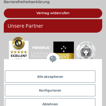
Barrierefreiheitserklärung
Vertrag widerrufen
Unsere Partner
Alle akzeptieren
Konfigurieren
Ablehnen