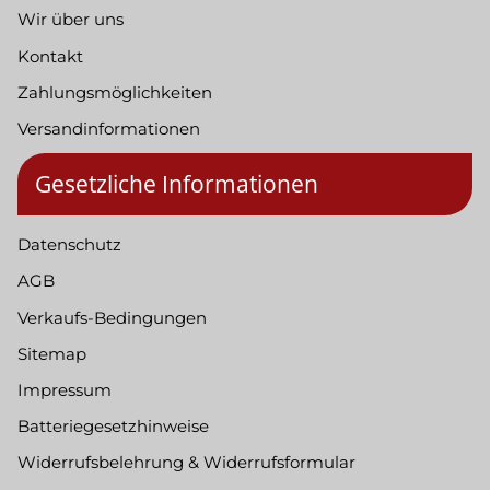
Wir über uns
Kontakt
Zahlungsmöglichkeiten
Versandinformationen
Gesetzliche Informationen
Datenschutz
AGB
Verkaufs-Bedingungen
Sitemap
Impressum
Batteriegesetzhinweise
Widerrufsbelehrung & Widerrufsformular