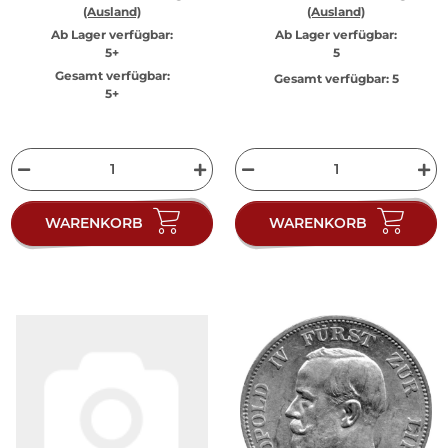
(Ausland)
(Ausland)
Ab Lager verfügbar:
Ab Lager verfügbar:
5+
5
Gesamt verfügbar:
Gesamt verfügbar:
5
5+
WARENKORB
WARENKORB