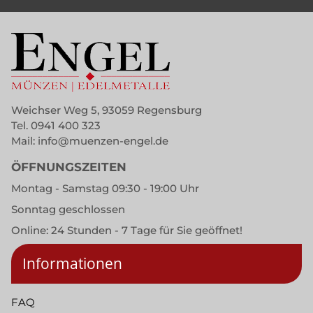
Weichser Weg 5, 93059 Regensburg
Tel.
0941 400 323
Mail:
info@muenzen-engel.de
ÖFFNUNGSZEITEN
Montag - Samstag 09:30 - 19:00 Uhr
Sonntag geschlossen
Online: 24 Stunden - 7 Tage für Sie geöffnet!
Informationen
FAQ