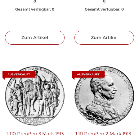
0
0
Gesamt verfügbar:
0
Gesamt verfügbar:
0
Zum Artikel
Zum Artikel
AUSVERKAUFT
AUSVERKAUFT
J.110 Preußen 3 Mark 1913
J.111 Preußen 2 Mark 1913 -