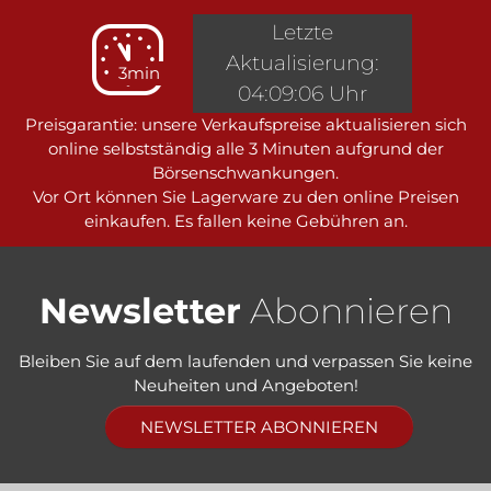
Letzte
Aktualisierung:
3min
04:09:06 Uhr
Preisgarantie: unsere Verkaufspreise aktualisieren sich
online selbstständig alle 3 Minuten aufgrund der
Börsenschwankungen.
Vor Ort können Sie Lagerware zu den online Preisen
einkaufen. Es fallen keine Gebühren an.
Newsletter
Abonnieren
Bleiben Sie auf dem laufenden und verpassen Sie keine
Neuheiten und Angeboten!
NEWSLETTER ABONNIEREN