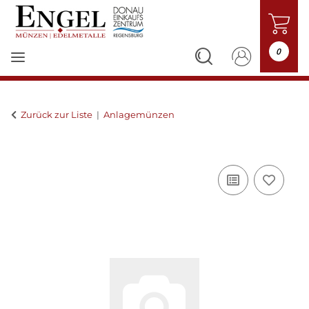
0
Zurück zur Liste
Anlagemünzen