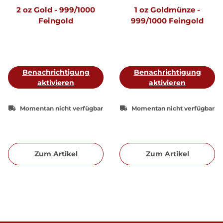
2 oz Gold - 999/1000
1 oz Goldmünze -
Feingold
999/1000 Feingold
Benachrichtigung
Benachrichtigung
aktivieren
aktivieren
Momentan nicht verfügbar
Momentan nicht verfügbar
Zum Artikel
Zum Artikel