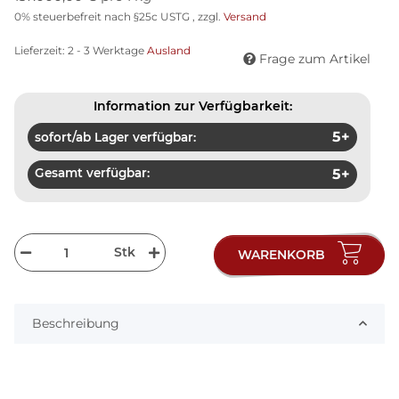
0% steuerbefreit nach §25c USTG , zzgl.
Versand
Lieferzeit:
2 - 3 Werktage
Ausland
Frage zum Artikel
Information zur Verfügbarkeit:
5+
sofort/ab Lager verfügbar:
Gesamt verfügbar:
5+
Stk
WARENKORB
Beschreibung