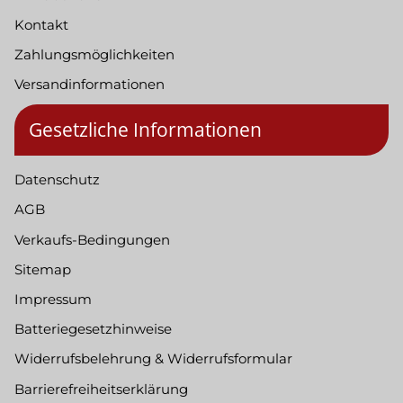
Kontakt
Zahlungsmöglichkeiten
Versandinformationen
Gesetzliche Informationen
Datenschutz
AGB
Verkaufs-Bedingungen
Sitemap
Impressum
Batteriegesetzhinweise
Widerrufsbelehrung & Widerrufsformular
Barrierefreiheitserklärung