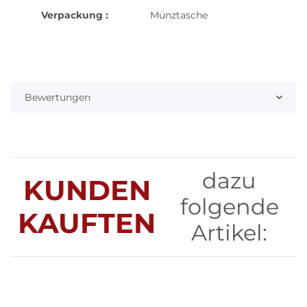
Verpackung :
Münztasche
Bewertungen
dazu
KUNDEN
folgende
KAUFTEN
Artikel: