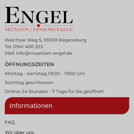
Weichser Weg 5, 93059 Regensburg
Tel.
0941 400 323
Mail:
info@muenzen-engel.de
ÖFFNUNGSZEITEN
Montag - Samstag 09:30 - 19:00 Uhr
Sonntag geschlossen
Online: 24 Stunden - 7 Tage für Sie geöffnet!
Informationen
FAQ
Wir über uns