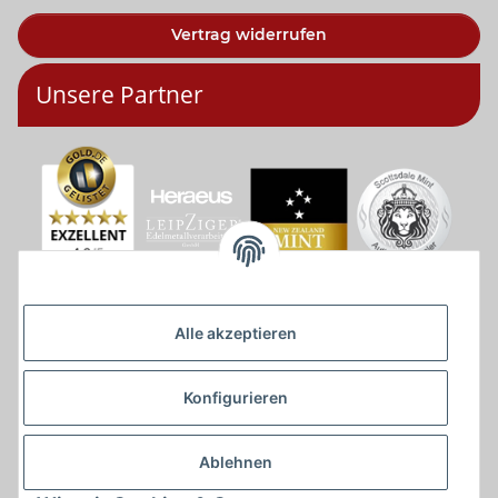
Vertrag widerrufen
Unsere Partner
Alle akzeptieren
Konfigurieren
Ablehnen